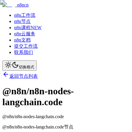
n8ncn
n8n工作流
n8n节点
n8n课程
NEW
n8n云服务
n8n文档
提交工作流
联系我们
切换模式
返回节点列表
@n8n/n8n-nodes-
langchain.code
@n8n/n8n-nodes-langchain.code
@n8n/n8n-nodes-langchain.code节点