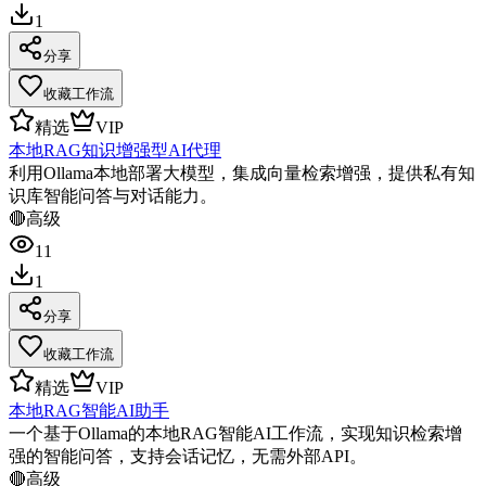
1
分享
收藏工作流
精选
VIP
本地RAG知识增强型AI代理
利用Ollama本地部署大模型，集成向量检索增强，提供私有知
识库智能问答与对话能力。
🔴
高级
11
1
分享
收藏工作流
精选
VIP
本地RAG智能AI助手
一个基于Ollama的本地RAG智能AI工作流，实现知识检索增
强的智能问答，支持会话记忆，无需外部API。
🔴
高级