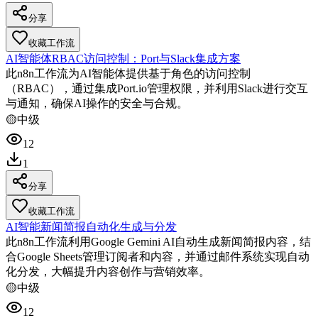
分享
收藏工作流
AI智能体RBAC访问控制：Port与Slack集成方案
此n8n工作流为AI智能体提供基于角色的访问控制
（RBAC），通过集成Port.io管理权限，并利用Slack进行交互
与通知，确保AI操作的安全与合规。
🟡
中级
12
1
分享
收藏工作流
AI智能新闻简报自动化生成与分发
此n8n工作流利用Google Gemini AI自动生成新闻简报内容，结
合Google Sheets管理订阅者和内容，并通过邮件系统实现自动
化分发，大幅提升内容创作与营销效率。
🟡
中级
12