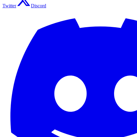
Twitter
Discord