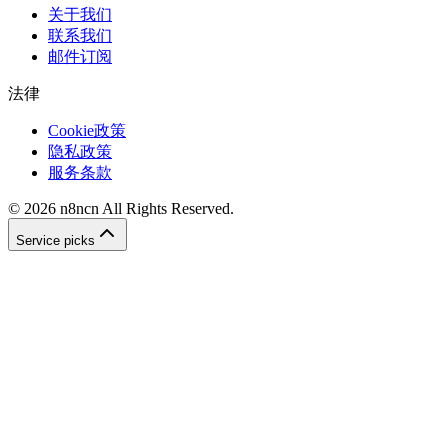
关于我们
联系我们
邮件订阅
法律
Cookie政策
隐私政策
服务条款
©
2026
n8ncn
All Rights Reserved.
Service picks