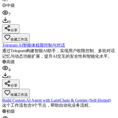
🟡
中级
7
0
分享
收藏工作流
Telegram AI智能体权限控制与对话
通过Telegram构建智能AI助手，实现用户权限控制、多轮对话
记忆与动态功能扩展，提升AI交互的安全性和智能化水平。
🔴
高级
4
0
分享
收藏工作流
Build Custom AI Agent with LangChain & Gemini (Self-Hosted)
这个工作流包含9个节点，帮助自动化业务流程。
🟢
初级