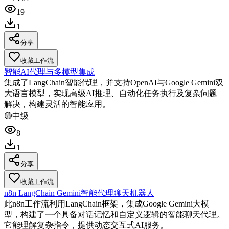
19
1
分享
收藏工作流
智能AI代理与多模型集成
集成了LangChain智能代理，并支持OpenAI与Google Gemini双
大语言模型，实现高级AI推理、自动化任务执行及复杂问题
解决，构建灵活的智能应用。
🟡
中级
8
1
分享
收藏工作流
n8n LangChain Gemini智能代理聊天机器人
此n8n工作流利用LangChain框架，集成Google Gemini大模
型，构建了一个具备对话记忆和自定义逻辑的智能聊天代理。
它能理解复杂指令，提供动态交互式AI服务。