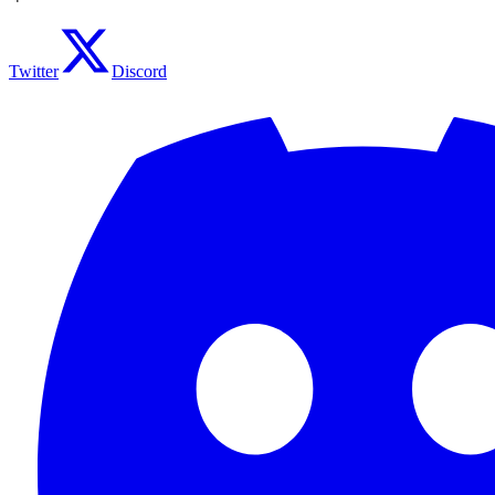
Twitter
Discord