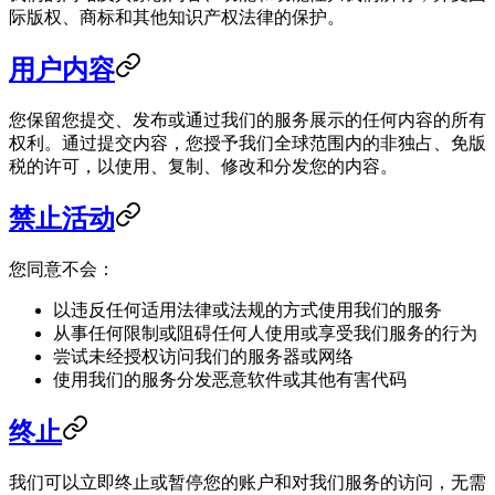
际版权、商标和其他知识产权法律的保护。
用户内容
您保留您提交、发布或通过我们的服务展示的任何内容的所有
权利。通过提交内容，您授予我们全球范围内的非独占、免版
税的许可，以使用、复制、修改和分发您的内容。
禁止活动
您同意不会：
以违反任何适用法律或法规的方式使用我们的服务
从事任何限制或阻碍任何人使用或享受我们服务的行为
尝试未经授权访问我们的服务器或网络
使用我们的服务分发恶意软件或其他有害代码
终止
我们可以立即终止或暂停您的账户和对我们服务的访问，无需