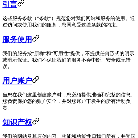
引言
这些服务条款（"条款"）规范您对我们网站和服务的使用。通
过访问或使用我们的服务，您同意受这些条款的约束。
服务使用
我们的服务按"原样"和"可用性"提供，不提供任何形式的明示
或暗示保证。我们不保证我们的服务不会中断、安全或无错
误。
用户账户
当您在我们这里创建账户时，您必须提供准确和完整的信息。
您负责保护您的账户安全，并对您账户下发生的所有活动负
责。
知识产权
我们的网站及其原创内容、功能和功能性归我们所有，并受国