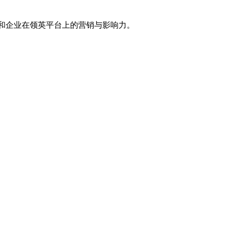
品牌和企业在领英平台上的营销与影响力。