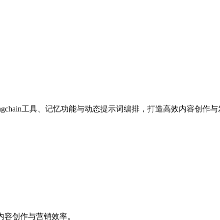
gchain工具、记忆功能与动态提示词编排，打造高效内容创作
内容创作与营销效率。