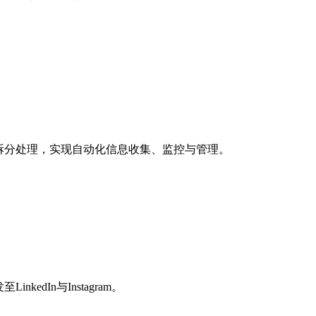
拆分处理，实现自动化信息收集、监控与管理。
edIn与Instagram。