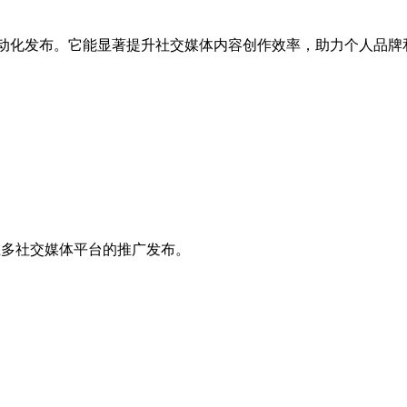
案，并自动化发布。它能显著提升社交媒体内容创作效率，助力个人
容在多社交媒体平台的推广发布。