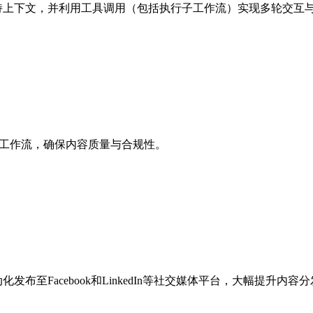
力维持上下文，并利用工具调用（包括执行子工作流）实现多轮交
In发布工作流，确保内容质量与合规性。
化发布至Facebook和LinkedIn等社交媒体平台，大幅提升内容