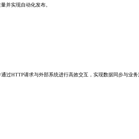
容质量并实现自动化发布。
处理，并通过HTTP请求与外部系统进行高效交互，实现数据同步与业