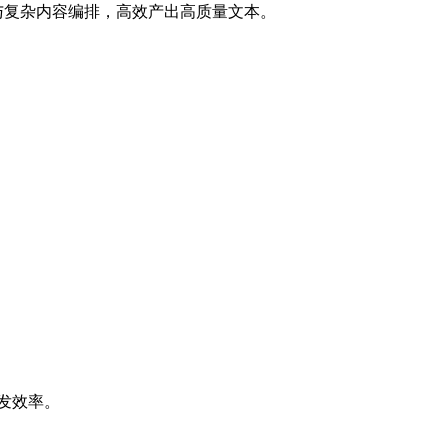
互与复杂内容编排，高效产出高质量文本。
分发效率。