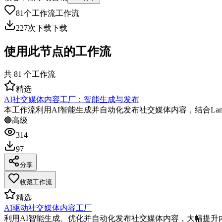
81
个工作流
工作流
227
次下载
下载
使用此节点的工作流
共
81
个工作流
精选
AI社交媒体内容工厂：智能生成与发布
本工作流利用AI智能生成并自动化发布社交媒体内容，结合Lan
🔴
高级
314
97
分享
收藏工作流
精选
AI驱动社交媒体内容工厂
利用AI智能生成、优化并自动化发布社交媒体内容，大幅提升