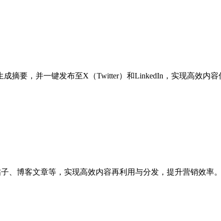
I智能生成摘要，并一键发布至X（Twitter）和LinkedIn，实现高
体帖子、博客文章等，实现高效内容再利用与分发，提升营销效率