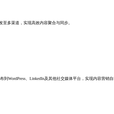
分发至多渠道，实现高效内容聚合与同步。
到WordPress、LinkedIn及其他社交媒体平台，实现内容营销