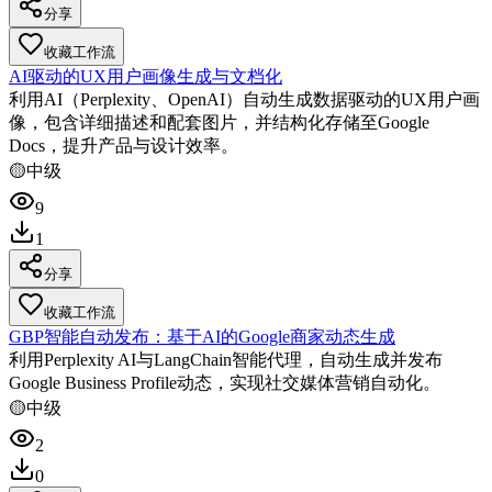
分享
收藏工作流
AI驱动的UX用户画像生成与文档化
利用AI（Perplexity、OpenAI）自动生成数据驱动的UX用户画
像，包含详细描述和配套图片，并结构化存储至Google
Docs，提升产品与设计效率。
🟡
中级
9
1
分享
收藏工作流
GBP智能自动发布：基于AI的Google商家动态生成
利用Perplexity AI与LangChain智能代理，自动生成并发布
Google Business Profile动态，实现社交媒体营销自动化。
🟡
中级
2
0