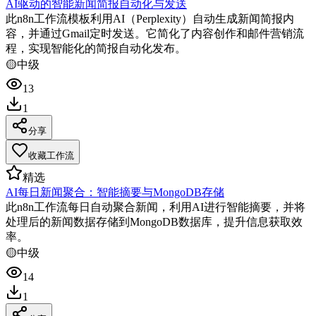
AI驱动的智能新闻简报自动化与发送
此n8n工作流模板利用AI（Perplexity）自动生成新闻简报内
容，并通过Gmail定时发送。它简化了内容创作和邮件营销流
程，实现智能化的简报自动化发布。
🟡
中级
13
1
分享
收藏工作流
精选
AI每日新闻聚合：智能摘要与MongoDB存储
此n8n工作流每日自动聚合新闻，利用AI进行智能摘要，并将
处理后的新闻数据存储到MongoDB数据库，提升信息获取效
率。
🟡
中级
14
1