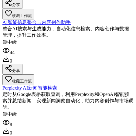
分享
收藏工作流
AI智能信息整合与内容创作助手
整合AI搜索与生成能力，自动化信息检索、内容创作与数据
管理，提升工作效率。
🟡
中级
44
0
分享
收藏工作流
Perplexity AI新闻智能检索
定时从Google表格获取查询，利用Perplexity和OpenAI智能搜
索并总结新闻，实现新闻洞察自动化，助力内容创作与市场调
研。
🟡
中级
8
0