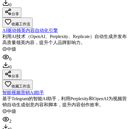
0
分享
收藏工作流
AI驱动领英内容自动化引擎
利用AI技术（OpenAI、Perplexity、Replicate）自动生成并发布
高质量领英内容，提升个人品牌影响力。
🟡
中级
6
0
分享
收藏工作流
智能视频营销AI助手
基于Telegram的智能AI助手，利用Perplexity和OpenAI为视频营
销自动生成创意内容和脚本，提升内容创作效率。
🟡
中级
2