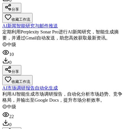
0
分享
收藏工作流
AI新闻智能研究与邮件推送
定期利用Perplexity Sonar Pro进行AI新闻研究，智能生成摘
要，并通过Gmail自动发送，助您高效获取最新资讯。
🟡
中级
10
0
分享
收藏工作流
AI市场调研报告自动化生成
利用AI智能生成市场调研报告，自动化分析市场趋势、竞争
格局，并输出至Google Docs，提升市场分析效率。
🟡
中级
22
0