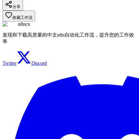
分享
收藏工作流
n8ncn
发现和下载高质量的中文n8n自动化工作流，提升您的工作效
率
Twitter
Discord