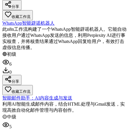
分享
收藏工作流
WhatsApp智能辟谣机器人
此n8n工作流构建了一个WhatsApp智能辟谣机器人。它能自动
接收用户通过WhatsApp发送的信息，利用Perplexity AI进行事
实核查，并将核查结果通过WhatsApp回复给用户，有效打击
虚假信息传播。
🟢
初级
6
0
分享
收藏工作流
智能邮件助手：AI内容生成与发送
利用AI智能生成邮件内容，结合HTML处理与Gmail发送，实
现高效自动化邮件管理与内容创作。
🟡
中级
5