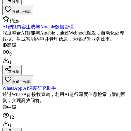
分享
收藏工作流
精选
AI智能内容生成与Airtable数据管理
深度整合AI智能与Airtable，通过Webhook触发，自动化处理
数据、生成智能内容并管理信息，大幅提升业务效率。
🔴
高级
9
1
分享
收藏工作流
WhatsApp AI深度研究助手
通过WhatsApp接收查询，利用AI进行深度信息检索与智能回
复，实现高效问答。
🟡
中级
12
1