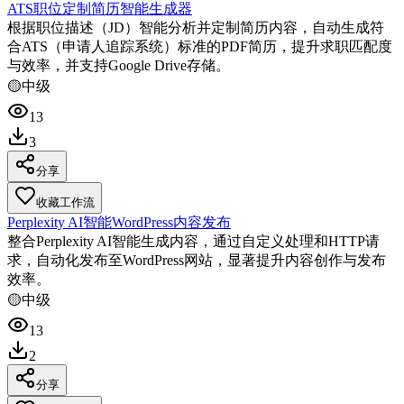
ATS职位定制简历智能生成器
根据职位描述（JD）智能分析并定制简历内容，自动生成符
合ATS（申请人追踪系统）标准的PDF简历，提升求职匹配度
与效率，并支持Google Drive存储。
🟡
中级
13
3
分享
收藏工作流
Perplexity AI智能WordPress内容发布
整合Perplexity AI智能生成内容，通过自定义处理和HTTP请
求，自动化发布至WordPress网站，显著提升内容创作与发布
效率。
🟡
中级
13
2
分享