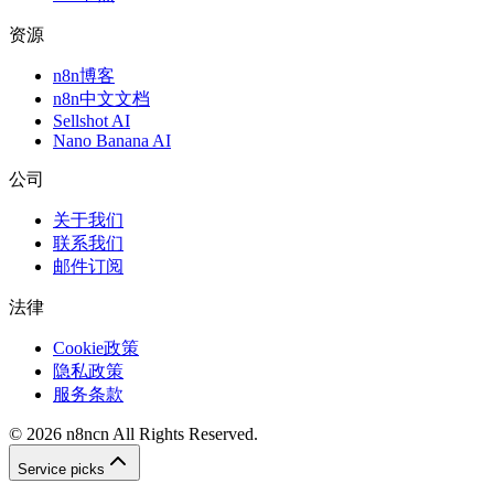
资源
n8n博客
n8n中文文档
Sellshot AI
Nano Banana AI
公司
关于我们
联系我们
邮件订阅
法律
Cookie政策
隐私政策
服务条款
©
2026
n8ncn
All Rights Reserved.
Service picks