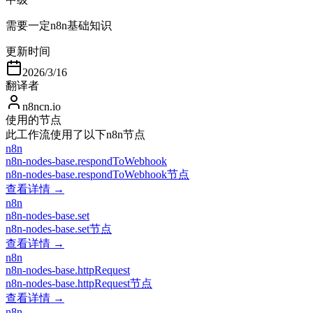
需要一定n8n基础知识
更新时间
2026/3/16
翻译者
n8ncn.io
使用的节点
此工作流使用了以下n8n节点
n8n
n8n-nodes-base.respondToWebhook
n8n-nodes-base.respondToWebhook节点
查看详情 →
n8n
n8n-nodes-base.set
n8n-nodes-base.set节点
查看详情 →
n8n
n8n-nodes-base.httpRequest
n8n-nodes-base.httpRequest节点
查看详情 →
n8n