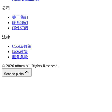
公司
关于我们
联系我们
邮件订阅
法律
Cookie政策
隐私政策
服务条款
©
2026
n8ncn
All Rights Reserved.
Service picks