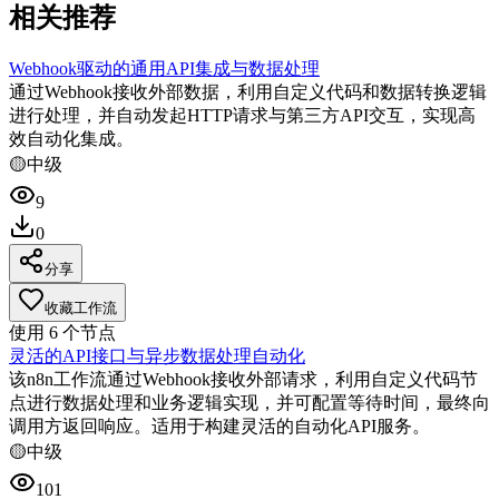
相关推荐
Webhook驱动的通用API集成与数据处理
通过Webhook接收外部数据，利用自定义代码和数据转换逻辑
进行处理，并自动发起HTTP请求与第三方API交互，实现高
效自动化集成。
🟡
中级
9
0
分享
收藏工作流
使用
6
个节点
灵活的API接口与异步数据处理自动化
该n8n工作流通过Webhook接收外部请求，利用自定义代码节
点进行数据处理和业务逻辑实现，并可配置等待时间，最终向
调用方返回响应。适用于构建灵活的自动化API服务。
🟡
中级
101