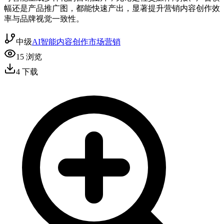
幅还是产品推广图，都能快速产出，显著提升营销内容创作效
率与品牌视觉一致性。
中级
AI智能
内容创作
市场营销
15
浏览
4
下载