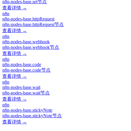
n8n-nodes-base.set节点
查看详情 →
n8n
n8n-nodes-base.httpRequest
n8n-nodes-base.httpRequest节点
查看详情 →
n8n
n8n-nodes-base.webhook
n8n-nodes-base.webhook节点
查看详情 →
n8n
n8n-nodes-base.code
n8n-nodes-base.code节点
查看详情 →
n8n
n8n-nodes-base.wait
n8n-nodes-base.wait节点
查看详情 →
n8n
n8n-nodes-base.stickyNote
n8n-nodes-base.stickyNote节点
查看详情 →