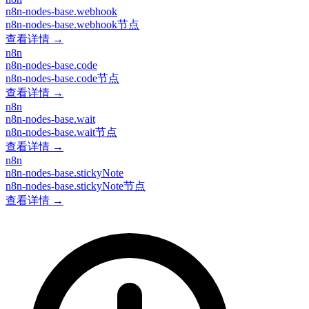
n8n-nodes-base.webhook
n8n-nodes-base.webhook节点
查看详情 →
n8n
n8n-nodes-base.code
n8n-nodes-base.code节点
查看详情 →
n8n
n8n-nodes-base.wait
n8n-nodes-base.wait节点
查看详情 →
n8n
n8n-nodes-base.stickyNote
n8n-nodes-base.stickyNote节点
查看详情 →