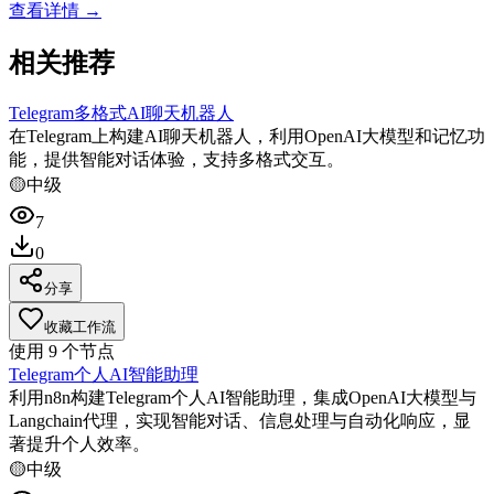
查看详情 →
相关推荐
Telegram多格式AI聊天机器人
在Telegram上构建AI聊天机器人，利用OpenAI大模型和记忆功
能，提供智能对话体验，支持多格式交互。
🟡
中级
7
0
分享
收藏工作流
使用
9
个节点
Telegram个人AI智能助理
利用n8n构建Telegram个人AI智能助理，集成OpenAI大模型与
Langchain代理，实现智能对话、信息处理与自动化响应，显
著提升个人效率。
🟡
中级