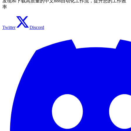
发现和下载高质量的中文n8n自动化工作流，提升您的工作效
率
Twitter
Discord