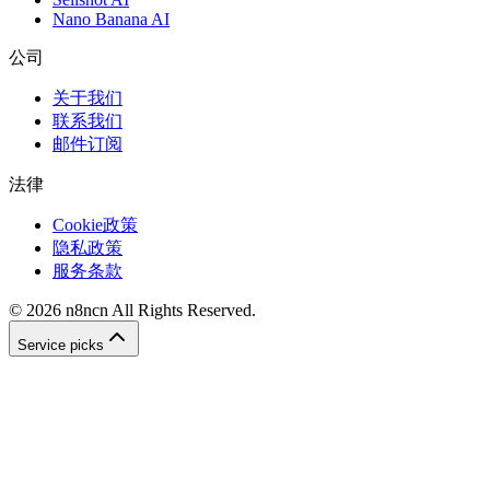
Nano Banana AI
公司
关于我们
联系我们
邮件订阅
法律
Cookie政策
隐私政策
服务条款
©
2026
n8ncn
All Rights Reserved.
Service picks