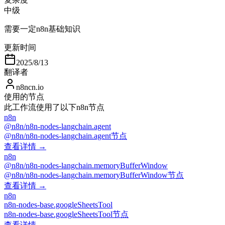
中级
需要一定n8n基础知识
更新时间
2025/8/13
翻译者
n8ncn.io
使用的节点
此工作流使用了以下n8n节点
n8n
@n8n/n8n-nodes-langchain.agent
@n8n/n8n-nodes-langchain.agent节点
查看详情 →
n8n
@n8n/n8n-nodes-langchain.memoryBufferWindow
@n8n/n8n-nodes-langchain.memoryBufferWindow节点
查看详情 →
n8n
n8n-nodes-base.googleSheetsTool
n8n-nodes-base.googleSheetsTool节点
查看详情 →