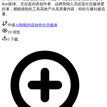
Reel剧本。无论是内容创作者、品牌营销人员还是社交媒体爱
好者，都能借助此工具高效产出高质量内容，轻松引爆社媒流
量。
中级
AI智能
内容创作
社交媒体
19
浏览
3
下载