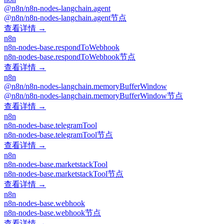
@n8n/n8n-nodes-langchain.agent
@n8n/n8n-nodes-langchain.agent节点
查看详情 →
n8n
n8n-nodes-base.respondToWebhook
n8n-nodes-base.respondToWebhook节点
查看详情 →
n8n
@n8n/n8n-nodes-langchain.memoryBufferWindow
@n8n/n8n-nodes-langchain.memoryBufferWindow节点
查看详情 →
n8n
n8n-nodes-base.telegramTool
n8n-nodes-base.telegramTool节点
查看详情 →
n8n
n8n-nodes-base.marketstackTool
n8n-nodes-base.marketstackTool节点
查看详情 →
n8n
n8n-nodes-base.webhook
n8n-nodes-base.webhook节点
查看详情 →