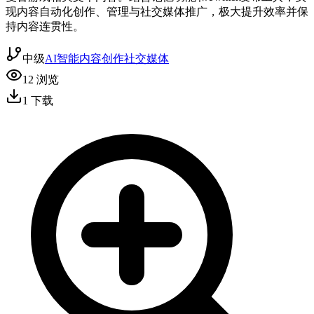
现内容自动化创作、管理与社交媒体推广，极大提升效率并保
持内容连贯性。
中级
AI智能
内容创作
社交媒体
12
浏览
1
下载