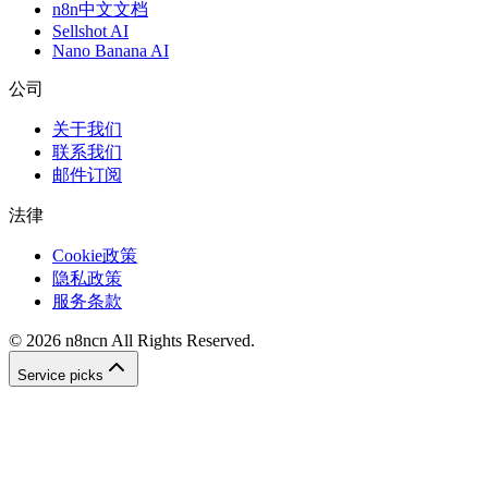
n8n中文文档
Sellshot AI
Nano Banana AI
公司
关于我们
联系我们
邮件订阅
法律
Cookie政策
隐私政策
服务条款
©
2026
n8ncn
All Rights Reserved.
Service picks