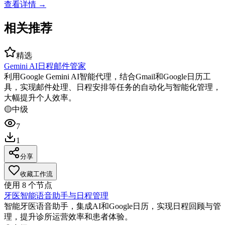
查看详情 →
相关推荐
精选
Gemini AI日程邮件管家
利用Google Gemini AI智能代理，结合Gmail和Google日历工
具，实现邮件处理、日程安排等任务的自动化与智能化管理，
大幅提升个人效率。
🟡
中级
7
1
分享
收藏工作流
使用
8
个节点
牙医智能语音助手与日程管理
智能牙医语音助手，集成AI和Google日历，实现日程回顾与管
理，提升诊所运营效率和患者体验。