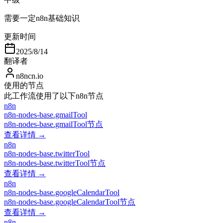
需要一定n8n基础知识
更新时间
2025/8/14
翻译者
n8ncn.io
使用的节点
此工作流使用了以下n8n节点
n8n
n8n-nodes-base.gmailTool
n8n-nodes-base.gmailTool节点
查看详情 →
n8n
n8n-nodes-base.twitterTool
n8n-nodes-base.twitterTool节点
查看详情 →
n8n
n8n-nodes-base.googleCalendarTool
n8n-nodes-base.googleCalendarTool节点
查看详情 →
n8n