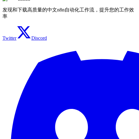
发现和下载高质量的中文n8n自动化工作流，提升您的工作效
率
Twitter
Discord