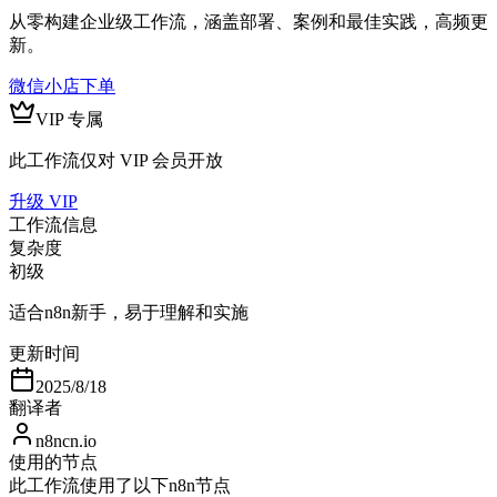
从零构建企业级工作流，涵盖部署、案例和最佳实践，高频更
新。
微信小店下单
VIP 专属
此工作流仅对 VIP 会员开放
升级 VIP
工作流信息
复杂度
初级
适合n8n新手，易于理解和实施
更新时间
2025/8/18
翻译者
n8ncn.io
使用的节点
此工作流使用了以下n8n节点