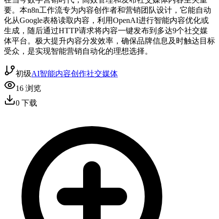
要。本n8n工作流专为内容创作者和营销团队设计，它能自动
化从Google表格读取内容，利用OpenAI进行智能内容优化或
生成，随后通过HTTP请求将内容一键发布到多达9个社交媒
体平台。极大提升内容分发效率，确保品牌信息及时触达目标
受众，是实现智能营销自动化的理想选择。
初级
AI智能
内容创作
社交媒体
16
浏览
0
下载