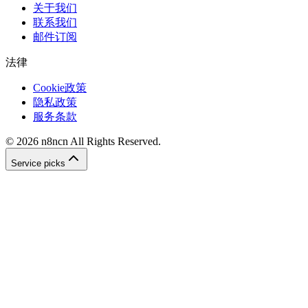
关于我们
联系我们
邮件订阅
法律
Cookie政策
隐私政策
服务条款
©
2026
n8ncn
All Rights Reserved.
Service picks