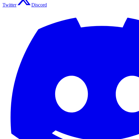
Twitter
Discord