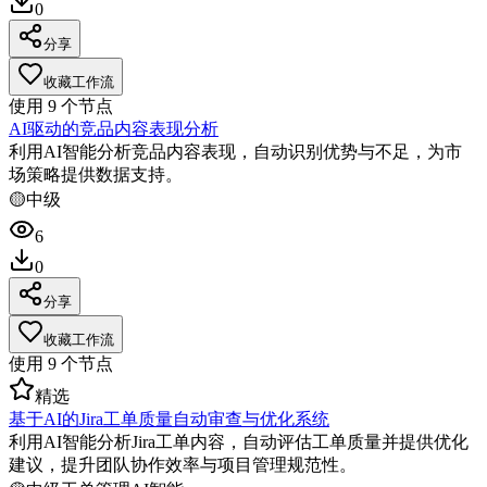
0
分享
收藏工作流
使用
9
个节点
AI驱动的竞品内容表现分析
利用AI智能分析竞品内容表现，自动识别优势与不足，为市
场策略提供数据支持。
🟡
中级
6
0
分享
收藏工作流
使用
9
个节点
精选
基于AI的Jira工单质量自动审查与优化系统
利用AI智能分析Jira工单内容，自动评估工单质量并提供优化
建议，提升团队协作效率与项目管理规范性。