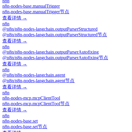
n8n
n8n-nodes-base.manualTrigger
n8n-nodes-base.manualTrigger节点
查看详情 →
n8n
@n8n/n8n-nodes-langchain.outputParserStructured
@n8n/n8n-nodes-langchain.outputParserStructured节点
查看详情 →
n8n
@n8n/n8n-nodes-langchain.outputParserAutofixing
@n8n/n8n-nodes-langchain.outputParserAutofixing节点
查看详情 →
n8n
@n8n/n8n-nodes-langchain.agent
@n8n/n8n-nodes-langchain.agent节点
查看详情 →
n8n
n8n-nodes-mcp.mcpClientTool
n8n-nodes-mcp.mcpClientTool节点
查看详情 →
n8n
n8n-nodes-base.set
n8n-nodes-base.set节点