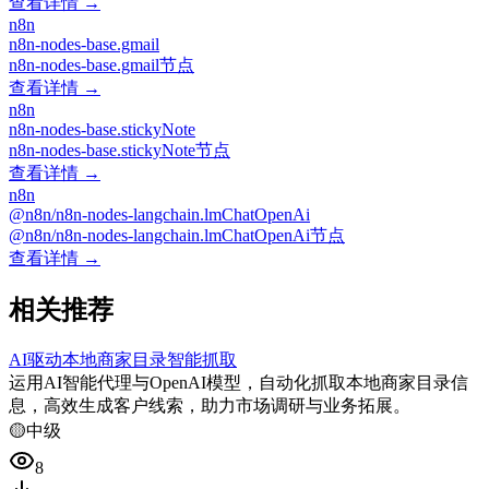
查看详情 →
n8n
n8n-nodes-base.gmail
n8n-nodes-base.gmail节点
查看详情 →
n8n
n8n-nodes-base.stickyNote
n8n-nodes-base.stickyNote节点
查看详情 →
n8n
@n8n/n8n-nodes-langchain.lmChatOpenAi
@n8n/n8n-nodes-langchain.lmChatOpenAi节点
查看详情 →
相关推荐
AI驱动本地商家目录智能抓取
运用AI智能代理与OpenAI模型，自动化抓取本地商家目录信
息，高效生成客户线索，助力市场调研与业务拓展。
🟡
中级
8