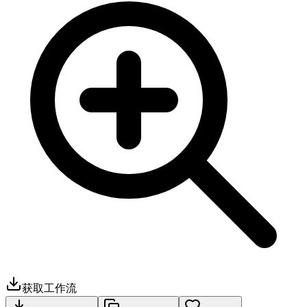
获取工作流