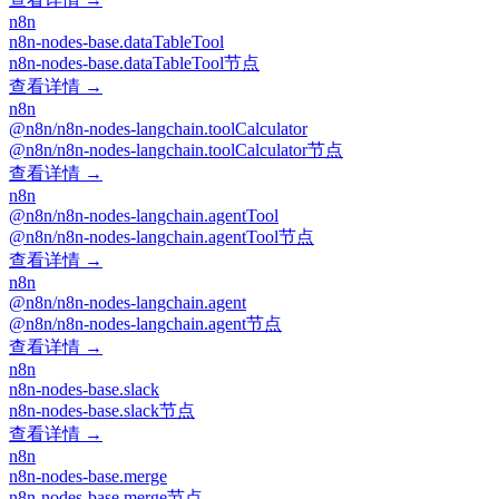
n8n
n8n-nodes-base.dataTableTool
n8n-nodes-base.dataTableTool节点
查看详情 →
n8n
@n8n/n8n-nodes-langchain.toolCalculator
@n8n/n8n-nodes-langchain.toolCalculator节点
查看详情 →
n8n
@n8n/n8n-nodes-langchain.agentTool
@n8n/n8n-nodes-langchain.agentTool节点
查看详情 →
n8n
@n8n/n8n-nodes-langchain.agent
@n8n/n8n-nodes-langchain.agent节点
查看详情 →
n8n
n8n-nodes-base.slack
n8n-nodes-base.slack节点
查看详情 →
n8n
n8n-nodes-base.merge
n8n-nodes-base.merge节点