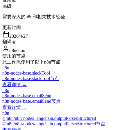
高级
需要深入的n8n和相关技术经验
更新时间
2026/4/27
翻译者
n8ncn.io
使用的节点
此工作流使用了以下n8n节点
n8n
n8n-nodes-base.slackTool
n8n-nodes-base.slackTool节点
查看详情 →
n8n
n8n-nodes-base.emailSend
n8n-nodes-base.emailSend节点
查看详情 →
n8n
@n8n/n8n-nodes-langchain.outputParserStructured
@n8n/n8n-nodes-langchain.outputParserStructured节点
查看详情 →