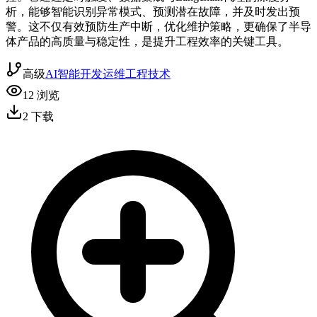
析，能够智能识别异常模式、预测潜在故障，并及时发出预
警。这不仅有效预防生产中断，优化维护策略，更确保了半导
体产品的高质量与稳定性，是提升工程效率的关键工具。
高级
AI智能
开发运维
工程技术
12
浏览
2
下载