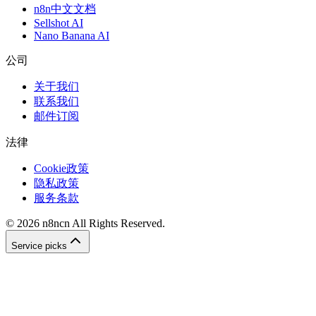
n8n中文文档
Sellshot AI
Nano Banana AI
公司
关于我们
联系我们
邮件订阅
法律
Cookie政策
隐私政策
服务条款
©
2026
n8ncn
All Rights Reserved.
Service picks