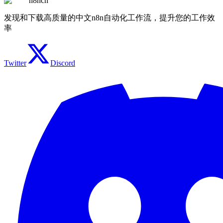
n8ncn
发现和下载高质量的中文n8n自动化工作流，提升您的工作效
率
Twitter
Discord