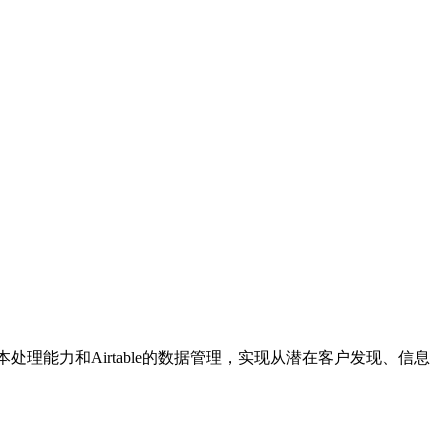
理能力和Airtable的数据管理，实现从潜在客户发现、信息