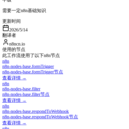
需要一定n8n基础知识
更新时间
2026/5/14
翻译者
n8ncn.io
使用的节点
此工作流使用了以下n8n节点
n8n
n8n-nodes-base.formTrigger
n8n-nodes-base.formTrigger节点
查看详情 →
n8n
n8n-nodes-base.filter
n8n-nodes-base.filter节点
查看详情 →
n8n
n8n-nodes-base.respondToWebhook
n8n-nodes-base.respondToWebhook节点
查看详情 →
n8n