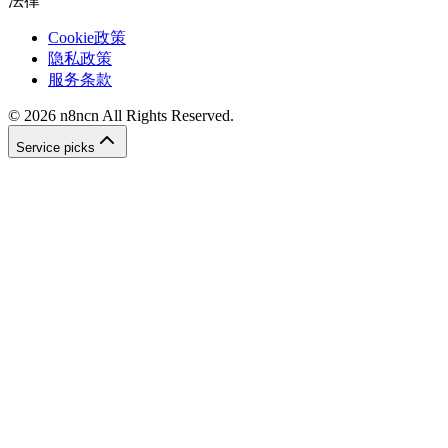
法律
Cookie政策
隐私政策
服务条款
©
2026
n8ncn
All Rights Reserved.
Service picks