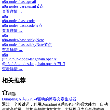
n8n-nodes-base.gmail
n8n-nodes-base.gmail节点
查看详情 →
n8n
n8n-nodes-base.code
n8n-nodes-base.code节点
查看详情 →
n8n
n8n-nodes-base.stickyNote
n8n-nodes-base.stickyNote节点
查看详情 →
n8n
@n8n/n8n-nodes-langchain.openAi
@n8n/n8n-nodes-langchain.openAi节点
查看详情 →
相关推荐
精选
Dumpling AI与GPT-4驱动的博客文章生成器
通过一个关键词，利用Dumpling AI和GPT-4的强大能力，自动
生成高质量、结构完整的博客文章，大幅提升内容创作效率。