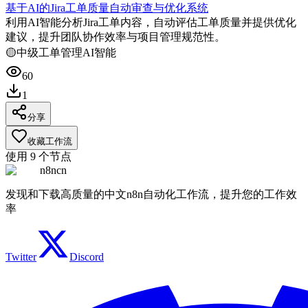
基于AI的Jira工单质量自动审查与优化系统
利用AI智能分析Jira工单内容，自动评估工单质量并提供优化
建议，提升团队协作效率与项目管理规范性。
🟡
中级
工单管理
AI智能
60
1
分享
收藏工作流
使用
9
个节点
n8ncn
发现和下载高质量的中文n8n自动化工作流，提升您的工作效
率
Twitter
Discord