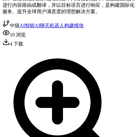
进行内容路由或翻译，并以目标语言进行响应，是构建国际化
服务、提升全球用户满意度的理想解决方案。
中级
AI智能
AI聊天机器人
构建模块
10
浏览
4
下载