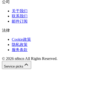
公司
关于我们
联系我们
邮件订阅
法律
Cookie政策
隐私政策
服务条款
©
2026
n8ncn
All Rights Reserved.
Service picks