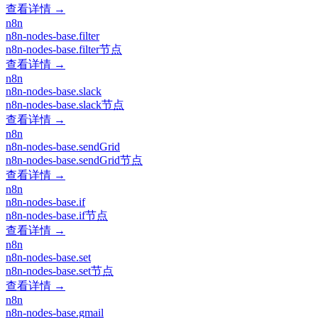
查看详情 →
n8n
n8n-nodes-base.filter
n8n-nodes-base.filter节点
查看详情 →
n8n
n8n-nodes-base.slack
n8n-nodes-base.slack节点
查看详情 →
n8n
n8n-nodes-base.sendGrid
n8n-nodes-base.sendGrid节点
查看详情 →
n8n
n8n-nodes-base.if
n8n-nodes-base.if节点
查看详情 →
n8n
n8n-nodes-base.set
n8n-nodes-base.set节点
查看详情 →
n8n
n8n-nodes-base.gmail