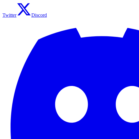
Twitter
Discord