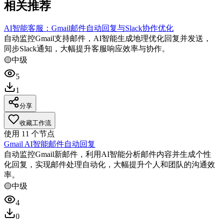
相关推荐
AI智能客服：Gmail邮件自动回复与Slack协作优化
自动监控Gmail支持邮件，AI智能生成地理优化回复并发送，
同步Slack通知，大幅提升客服响应效率与协作。
🟡
中级
5
1
分享
收藏工作流
使用
11
个节点
Gmail AI智能邮件自动回复
自动监控Gmail新邮件，利用AI智能分析邮件内容并生成个性
化回复，实现邮件处理自动化，大幅提升个人和团队的沟通效
率。
🟡
中级
4
0