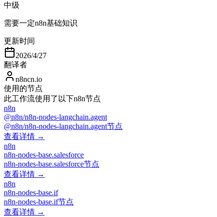
中级
需要一定n8n基础知识
更新时间
2026/4/27
翻译者
n8ncn.io
使用的节点
此工作流使用了以下n8n节点
n8n
@n8n/n8n-nodes-langchain.agent
@n8n/n8n-nodes-langchain.agent节点
查看详情 →
n8n
n8n-nodes-base.salesforce
n8n-nodes-base.salesforce节点
查看详情 →
n8n
n8n-nodes-base.if
n8n-nodes-base.if节点
查看详情 →