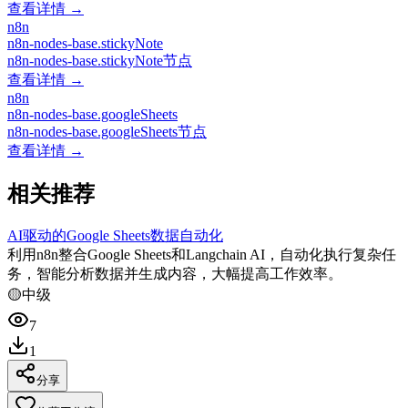
查看详情 →
n8n
n8n-nodes-base.stickyNote
n8n-nodes-base.stickyNote节点
查看详情 →
n8n
n8n-nodes-base.googleSheets
n8n-nodes-base.googleSheets节点
查看详情 →
相关推荐
AI驱动的Google Sheets数据自动化
利用n8n整合Google Sheets和Langchain AI，自动化执行复杂任
务，智能分析数据并生成内容，大幅提高工作效率。
🟡
中级
7
1
分享