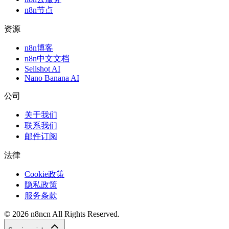
n8n节点
资源
n8n博客
n8n中文文档
Sellshot AI
Nano Banana AI
公司
关于我们
联系我们
邮件订阅
法律
Cookie政策
隐私政策
服务条款
©
2026
n8ncn
All Rights Reserved.