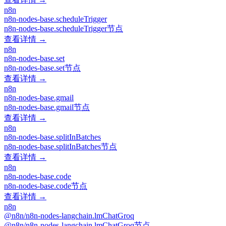
n8n
n8n-nodes-base.scheduleTrigger
n8n-nodes-base.scheduleTrigger节点
查看详情 →
n8n
n8n-nodes-base.set
n8n-nodes-base.set节点
查看详情 →
n8n
n8n-nodes-base.gmail
n8n-nodes-base.gmail节点
查看详情 →
n8n
n8n-nodes-base.splitInBatches
n8n-nodes-base.splitInBatches节点
查看详情 →
n8n
n8n-nodes-base.code
n8n-nodes-base.code节点
查看详情 →
n8n
@n8n/n8n-nodes-langchain.lmChatGroq
@n8n/n8n-nodes-langchain.lmChatGroq节点