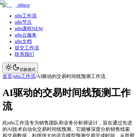
n8ncn
n8n工作流
n8n节点
n8n课程
NEW
n8n云服务
n8n文档
提交工作流
联系我们
切换模式
首页
/
n8n工作流
/
AI驱动的交易时间线预测工作流
AI驱动的交易时间线预测工作
流
此n8n工作流专为销售团队和业务分析师设计，旨在通过先进
的AI技术自动化交易时间线预测。它能够深度分析销售线索
和交易数据，利用强大的语言模型预测交易完成时间，从而帮