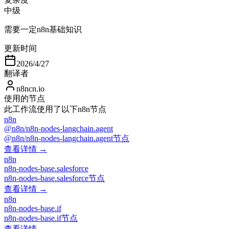
中级
需要一定n8n基础知识
更新时间
2026/4/27
翻译者
n8ncn.io
使用的节点
此工作流使用了以下n8n节点
n8n
@n8n/n8n-nodes-langchain.agent
@n8n/n8n-nodes-langchain.agent节点
查看详情 →
n8n
n8n-nodes-base.salesforce
n8n-nodes-base.salesforce节点
查看详情 →
n8n
n8n-nodes-base.if
n8n-nodes-base.if节点
查看详情 →