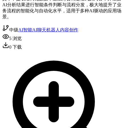
AI分析结果进行智能条件判断与流程分发，极大地提升了业
务流程的智能化与自动化水平，适用于多种AI驱动的应用场
景。
中级
AI智能
AI聊天机器人
内容创作
5
浏览
0
下载