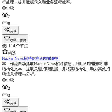
行处理，提升数据录入和业务流程效率。
🟡
中级
7
0
分享
收藏工作流
使用
14
个节点
精选
Hacker News招聘信息AI智能解析
本工作流自动抓取Hacker News招聘信息，利用AI智能解析非
结构化文本，提取关键招聘数据，并将其结构化，助力高效招
聘信息管理与分析。
🟡
中级
2
3
分享