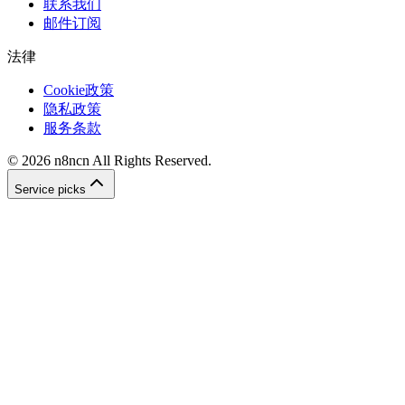
联系我们
邮件订阅
法律
Cookie政策
隐私政策
服务条款
©
2026
n8ncn
All Rights Reserved.
Service picks