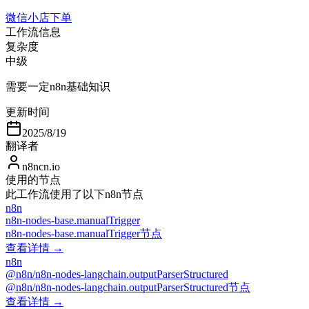
微信小店下单
工作流信息
复杂度
中级
需要一定n8n基础知识
更新时间
2025/8/19
翻译者
n8ncn.io
使用的节点
此工作流使用了以下n8n节点
n8n
n8n-nodes-base.manualTrigger
n8n-nodes-base.manualTrigger节点
查看详情 →
n8n
@n8n/n8n-nodes-langchain.outputParserStructured
@n8n/n8n-nodes-langchain.outputParserStructured节点
查看详情 →