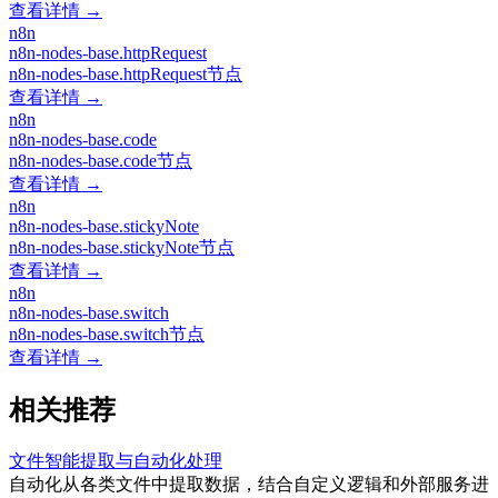
查看详情 →
n8n
n8n-nodes-base.httpRequest
n8n-nodes-base.httpRequest节点
查看详情 →
n8n
n8n-nodes-base.code
n8n-nodes-base.code节点
查看详情 →
n8n
n8n-nodes-base.stickyNote
n8n-nodes-base.stickyNote节点
查看详情 →
n8n
n8n-nodes-base.switch
n8n-nodes-base.switch节点
查看详情 →
相关推荐
文件智能提取与自动化处理
自动化从各类文件中提取数据，结合自定义逻辑和外部服务进