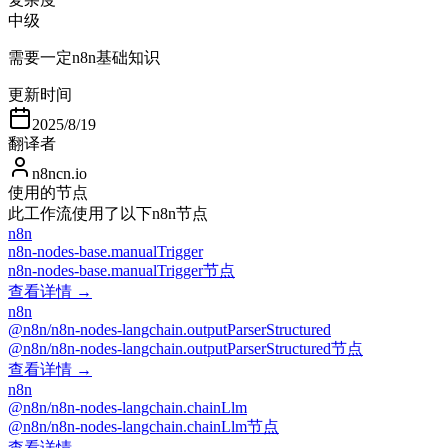
中级
需要一定n8n基础知识
更新时间
2025/8/19
翻译者
n8ncn.io
使用的节点
此工作流使用了以下n8n节点
n8n
n8n-nodes-base.manualTrigger
n8n-nodes-base.manualTrigger节点
查看详情 →
n8n
@n8n/n8n-nodes-langchain.outputParserStructured
@n8n/n8n-nodes-langchain.outputParserStructured节点
查看详情 →
n8n
@n8n/n8n-nodes-langchain.chainLlm
@n8n/n8n-nodes-langchain.chainLlm节点
查看详情 →