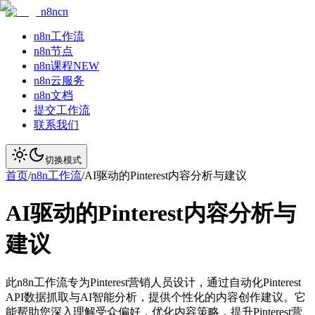
n8ncn
n8n工作流
n8n节点
n8n课程
NEW
n8n云服务
n8n文档
提交工作流
联系我们
切换模式
首页
/
n8n工作流
/
AI驱动的Pinterest内容分析与建议
AI驱动的Pinterest内容分析与
建议
此n8n工作流专为Pinterest营销人员设计，通过自动化Pinterest
API数据抓取与AI智能分析，提供个性化的内容创作建议。它
能帮助您深入理解受众偏好，优化内容策略，提升Pinterest营