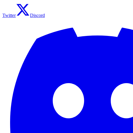
Twitter
Discord