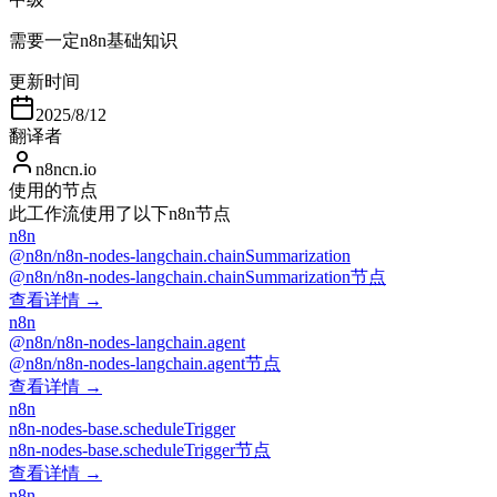
需要一定n8n基础知识
更新时间
2025/8/12
翻译者
n8ncn.io
使用的节点
此工作流使用了以下n8n节点
n8n
@n8n/n8n-nodes-langchain.chainSummarization
@n8n/n8n-nodes-langchain.chainSummarization节点
查看详情 →
n8n
@n8n/n8n-nodes-langchain.agent
@n8n/n8n-nodes-langchain.agent节点
查看详情 →
n8n
n8n-nodes-base.scheduleTrigger
n8n-nodes-base.scheduleTrigger节点
查看详情 →
n8n