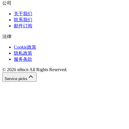
公司
关于我们
联系我们
邮件订阅
法律
Cookie政策
隐私政策
服务条款
©
2026
n8ncn
All Rights Reserved.
Service picks