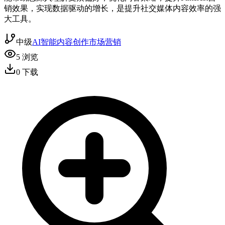
销效果，实现数据驱动的增长，是提升社交媒体内容效率的强
大工具。
中级
AI智能
内容创作
市场营销
5
浏览
0
下载