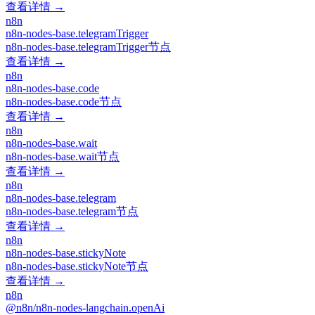
查看详情 →
n8n
n8n-nodes-base.telegramTrigger
n8n-nodes-base.telegramTrigger节点
查看详情 →
n8n
n8n-nodes-base.code
n8n-nodes-base.code节点
查看详情 →
n8n
n8n-nodes-base.wait
n8n-nodes-base.wait节点
查看详情 →
n8n
n8n-nodes-base.telegram
n8n-nodes-base.telegram节点
查看详情 →
n8n
n8n-nodes-base.stickyNote
n8n-nodes-base.stickyNote节点
查看详情 →
n8n
@n8n/n8n-nodes-langchain.openAi