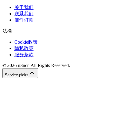
关于我们
联系我们
邮件订阅
法律
Cookie政策
隐私政策
服务条款
©
2026
n8ncn
All Rights Reserved.
Service picks