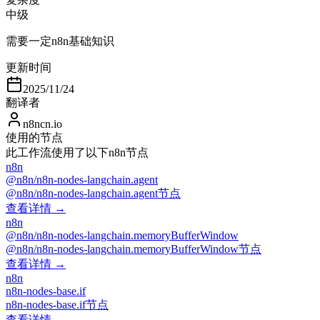
中级
需要一定n8n基础知识
更新时间
2025/11/24
翻译者
n8ncn.io
使用的节点
此工作流使用了以下n8n节点
n8n
@n8n/n8n-nodes-langchain.agent
@n8n/n8n-nodes-langchain.agent节点
查看详情 →
n8n
@n8n/n8n-nodes-langchain.memoryBufferWindow
@n8n/n8n-nodes-langchain.memoryBufferWindow节点
查看详情 →
n8n
n8n-nodes-base.if
n8n-nodes-base.if节点
查看详情 →