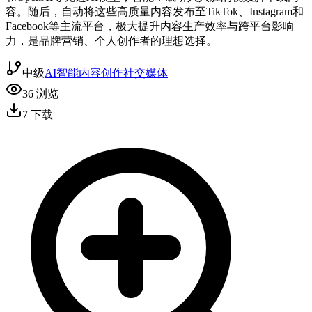
容。随后，自动将这些高质量内容发布至TikTok、Instagram和
Facebook等主流平台，极大提升内容生产效率与跨平台影响
力，是品牌营销、个人创作者的理想选择。
中级
AI智能
内容创作
社交媒体
36
浏览
7
下载