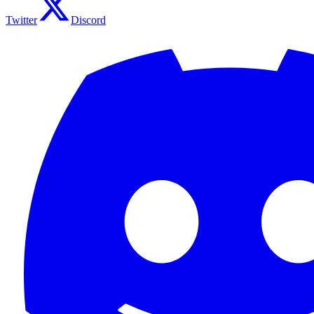
Twitter
Discord