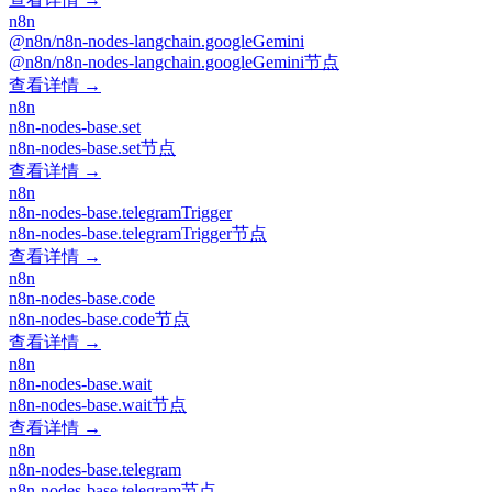
n8n
@n8n/n8n-nodes-langchain.googleGemini
@n8n/n8n-nodes-langchain.googleGemini节点
查看详情 →
n8n
n8n-nodes-base.set
n8n-nodes-base.set节点
查看详情 →
n8n
n8n-nodes-base.telegramTrigger
n8n-nodes-base.telegramTrigger节点
查看详情 →
n8n
n8n-nodes-base.code
n8n-nodes-base.code节点
查看详情 →
n8n
n8n-nodes-base.wait
n8n-nodes-base.wait节点
查看详情 →
n8n
n8n-nodes-base.telegram
n8n-nodes-base.telegram节点