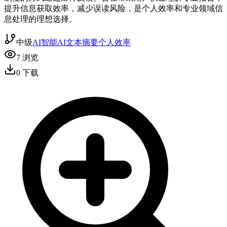
提升信息获取效率，减少误读风险，是个人效率和专业领域信
息处理的理想选择。
中级
AI智能
AI文本摘要
个人效率
7
浏览
0
下载