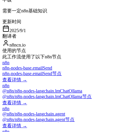
需要一定n8n基础知识
更新时间
2025/9/1
翻译者
n8ncn.io
使用的节点
此工作流使用了以下n8n节点
n8n
n8n-nodes-base.emailSend
n8n-nodes-base.emailSend节点
查看详情 →
n8n
@n8n/n8n-nodes-langchain.lmChatOllama
@n8n/n8n-nodes-langchain.lmChatOllama节点
查看详情 →
n8n
@n8n/n8n-nodes-langchain.agent
@n8n/n8n-nodes-langchain.agent节点
查看详情 →
n8n