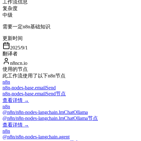
工作流信息
复杂度
中级
需要一定n8n基础知识
更新时间
2025/9/1
翻译者
n8ncn.io
使用的节点
此工作流使用了以下n8n节点
n8n
n8n-nodes-base.emailSend
n8n-nodes-base.emailSend节点
查看详情 →
n8n
@n8n/n8n-nodes-langchain.lmChatOllama
@n8n/n8n-nodes-langchain.lmChatOllama节点
查看详情 →
n8n
@n8n/n8n-nodes-langchain.agent