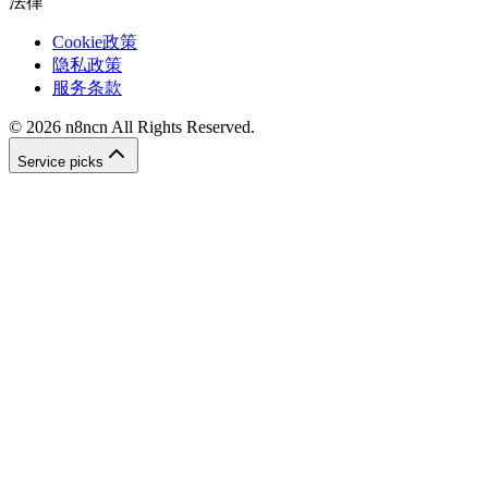
法律
Cookie政策
隐私政策
服务条款
©
2026
n8ncn
All Rights Reserved.
Service picks