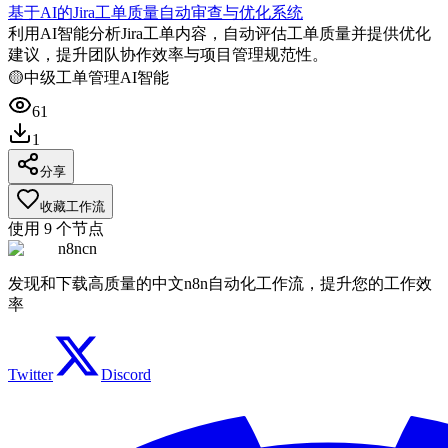
基于AI的Jira工单质量自动审查与优化系统
利用AI智能分析Jira工单内容，自动评估工单质量并提供优化
建议，提升团队协作效率与项目管理规范性。
🟡
中级
工单管理
AI智能
61
1
分享
收藏工作流
使用
9
个节点
n8ncn
发现和下载高质量的中文n8n自动化工作流，提升您的工作效
率
Twitter
Discord