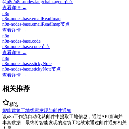
@n8n/n8n-nodes-langchain.agent节点
查看详情 →
n8n
n8n-nodes-base.emailReadImap
n8n-nodes-base.emailReadImap节点
查看详情 →
n8n
n8n-nodes-base.code
n8n-nodes-base.code节点
查看详情 →
n8n
n8n-nodes-base.stickyNote
n8n-nodes-base.stickyNote节点
查看详情 →
相关推荐
精选
智能建筑工地线索发现与邮件通知
该n8n工作流自动化从邮件中提取工地信息，通过API查询并
丰富数据，最终将智能发现的建筑工地线索通过邮件通知相关
人员。