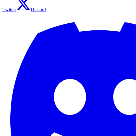
Twitter
Discord