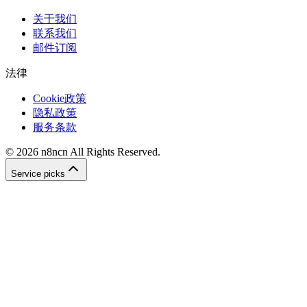
关于我们
联系我们
邮件订阅
法律
Cookie政策
隐私政策
服务条款
©
2026
n8ncn
All Rights Reserved.
Service picks