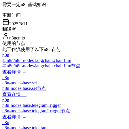
需要一定n8n基础知识
更新时间
2025/8/11
翻译者
n8ncn.io
使用的节点
此工作流使用了以下n8n节点
n8n
@n8n/n8n-nodes-langchain.chainLlm
@n8n/n8n-nodes-langchain.chainLlm节点
查看详情 →
n8n
n8n-nodes-base.set
n8n-nodes-base.set节点
查看详情 →
n8n
n8n-nodes-base.telegramTrigger
n8n-nodes-base.telegramTrigger节点
查看详情 →
n8n
n8n-nodes-base.telegram