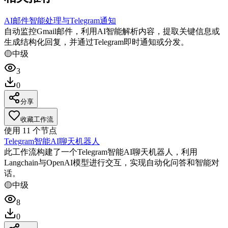
AI邮件智能处理与Telegram通知
自动监控Gmail邮件，利用AI智能解析内容，提取关键信息或
生成结构化回复，并通过Telegram即时通知或分发。
🟡
中级
3
0
分享
收藏工作流
使用
11
个节点
Telegram智能AI聊天机器人
此工作流构建了一个Telegram智能AI聊天机器人，利用
Langchain与OpenAI模型进行交互，实现自动化问答和智能对
话。
🟡
中级
8
0