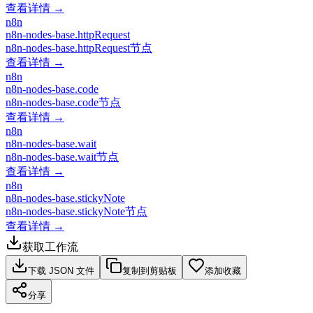
查看详情 →
n8n
n8n-nodes-base.httpRequest
n8n-nodes-base.httpRequest节点
查看详情 →
n8n
n8n-nodes-base.code
n8n-nodes-base.code节点
查看详情 →
n8n
n8n-nodes-base.wait
n8n-nodes-base.wait节点
查看详情 →
n8n
n8n-nodes-base.stickyNote
n8n-nodes-base.stickyNote节点
查看详情 →
获取工作流
下载 JSON 文件
复制到剪贴板
添加收藏
分享