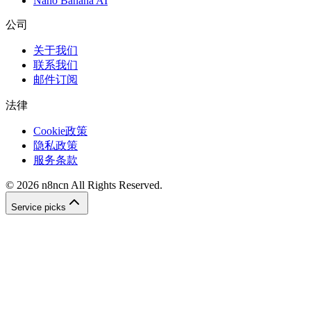
Nano Banana AI
公司
关于我们
联系我们
邮件订阅
法律
Cookie政策
隐私政策
服务条款
©
2026
n8ncn
All Rights Reserved.
Service picks