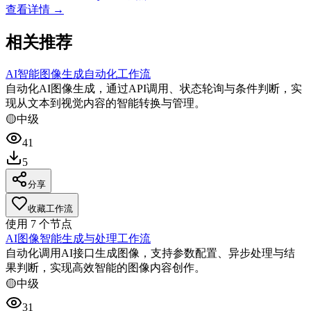
查看详情 →
相关推荐
AI智能图像生成自动化工作流
自动化AI图像生成，通过API调用、状态轮询与条件判断，实
现从文本到视觉内容的智能转换与管理。
🟡
中级
41
5
分享
收藏工作流
使用
7
个节点
AI图像智能生成与处理工作流
自动化调用AI接口生成图像，支持参数配置、异步处理与结
果判断，实现高效智能的图像内容创作。
🟡
中级
31