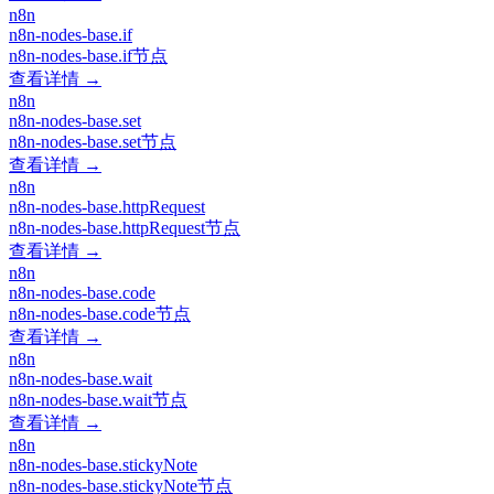
n8n
n8n-nodes-base.if
n8n-nodes-base.if节点
查看详情 →
n8n
n8n-nodes-base.set
n8n-nodes-base.set节点
查看详情 →
n8n
n8n-nodes-base.httpRequest
n8n-nodes-base.httpRequest节点
查看详情 →
n8n
n8n-nodes-base.code
n8n-nodes-base.code节点
查看详情 →
n8n
n8n-nodes-base.wait
n8n-nodes-base.wait节点
查看详情 →
n8n
n8n-nodes-base.stickyNote
n8n-nodes-base.stickyNote节点