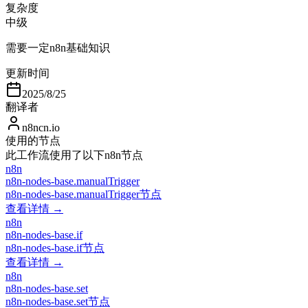
复杂度
中级
需要一定n8n基础知识
更新时间
2025/8/25
翻译者
n8ncn.io
使用的节点
此工作流使用了以下n8n节点
n8n
n8n-nodes-base.manualTrigger
n8n-nodes-base.manualTrigger节点
查看详情 →
n8n
n8n-nodes-base.if
n8n-nodes-base.if节点
查看详情 →
n8n
n8n-nodes-base.set
n8n-nodes-base.set节点