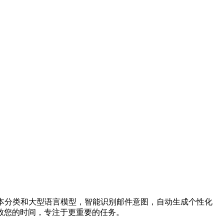
如文本分类和大型语言模型，智能识别邮件意图，自动生成个性化
放您的时间，专注于更重要的任务。