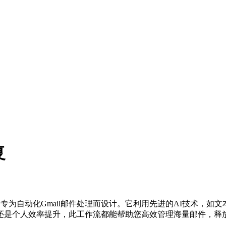
复
，专为自动化Gmail邮件处理而设计。它利用先进的AI技术，
还是个人效率提升，此工作流都能帮助您高效管理海量邮件，释