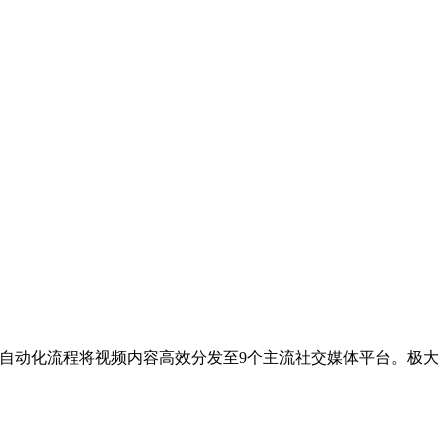
通过自动化流程将视频内容高效分发至9个主流社交媒体平台。极大