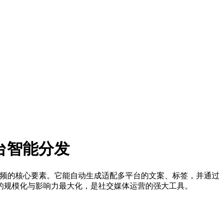
平台智能分发
k爆款视频的核心要素。它能自动生成适配多平台的文案、标签，并
的规模化与影响力最大化，是社交媒体运营的强大工具。