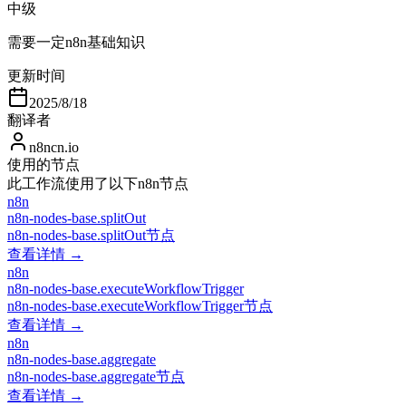
中级
需要一定n8n基础知识
更新时间
2025/8/18
翻译者
n8ncn.io
使用的节点
此工作流使用了以下n8n节点
n8n
n8n-nodes-base.splitOut
n8n-nodes-base.splitOut节点
查看详情 →
n8n
n8n-nodes-base.executeWorkflowTrigger
n8n-nodes-base.executeWorkflowTrigger节点
查看详情 →
n8n
n8n-nodes-base.aggregate
n8n-nodes-base.aggregate节点
查看详情 →