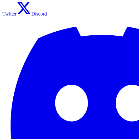
Twitter
Discord