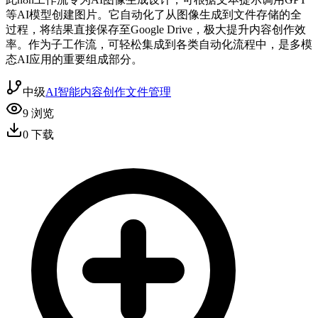
等AI模型创建图片。它自动化了从图像生成到文件存储的全
过程，将结果直接保存至Google Drive，极大提升内容创作效
率。作为子工作流，可轻松集成到各类自动化流程中，是多模
态AI应用的重要组成部分。
中级
AI智能
内容创作
文件管理
9
浏览
0
下载