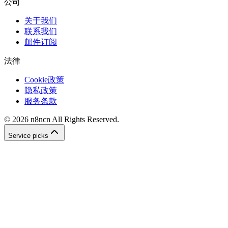
公司
关于我们
联系我们
邮件订阅
法律
Cookie政策
隐私政策
服务条款
©
2026
n8ncn
All Rights Reserved.
Service picks