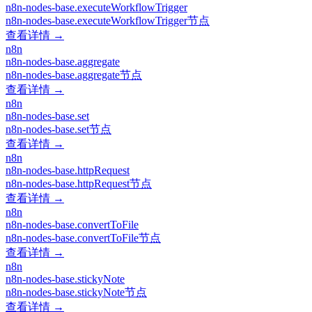
n8n-nodes-base.executeWorkflowTrigger
n8n-nodes-base.executeWorkflowTrigger节点
查看详情 →
n8n
n8n-nodes-base.aggregate
n8n-nodes-base.aggregate节点
查看详情 →
n8n
n8n-nodes-base.set
n8n-nodes-base.set节点
查看详情 →
n8n
n8n-nodes-base.httpRequest
n8n-nodes-base.httpRequest节点
查看详情 →
n8n
n8n-nodes-base.convertToFile
n8n-nodes-base.convertToFile节点
查看详情 →
n8n
n8n-nodes-base.stickyNote
n8n-nodes-base.stickyNote节点
查看详情 →