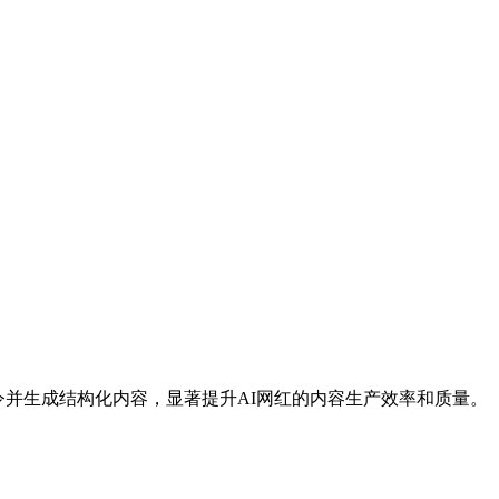
杂指令并生成结构化内容，显著提升AI网红的内容生产效率和质量。