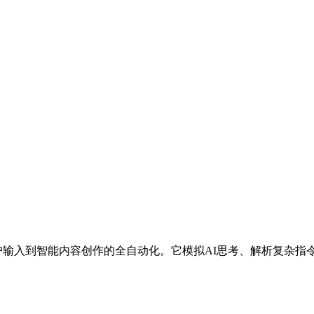
实现从用户输入到智能内容创作的全自动化。它模拟AI思考、解析复