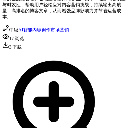
与时效性，帮助用户轻松应对内容营销挑战，持续输出高质
量、高排名的博客文章，从而增强品牌影响力并节省运营成
本。
中级
AI智能
内容创作
市场营销
17
浏览
3
下载