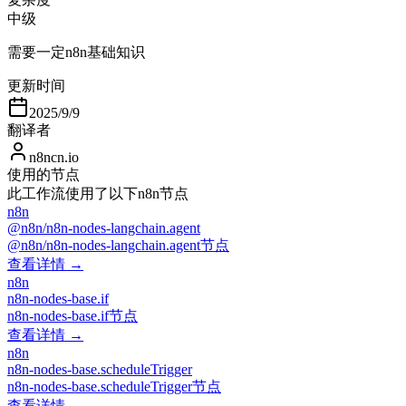
中级
需要一定n8n基础知识
更新时间
2025/9/9
翻译者
n8ncn.io
使用的节点
此工作流使用了以下n8n节点
n8n
@n8n/n8n-nodes-langchain.agent
@n8n/n8n-nodes-langchain.agent节点
查看详情 →
n8n
n8n-nodes-base.if
n8n-nodes-base.if节点
查看详情 →
n8n
n8n-nodes-base.scheduleTrigger
n8n-nodes-base.scheduleTrigger节点
查看详情 →