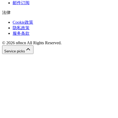
邮件订阅
法律
Cookie政策
隐私政策
服务条款
©
2026
n8ncn
All Rights Reserved.
Service picks