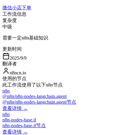
微信小店下单
工作流信息
复杂度
中级
需要一定n8n基础知识
更新时间
2025/9/9
翻译者
n8ncn.io
使用的节点
此工作流使用了以下n8n节点
n8n
@n8n/n8n-nodes-langchain.agent
@n8n/n8n-nodes-langchain.agent节点
查看详情 →
n8n
n8n-nodes-base.if
n8n-nodes-base.if节点
查看详情 →