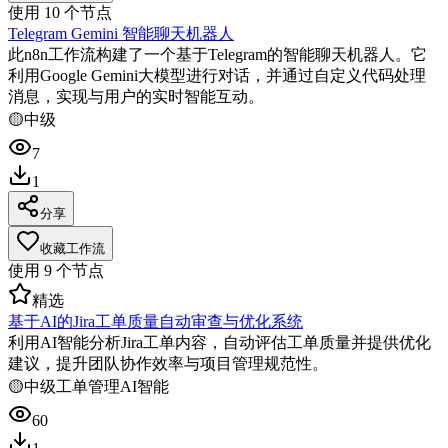
使用
10
个节点
Telegram Gemini 智能聊天机器人
此n8n工作流构建了一个基于Telegram的智能聊天机器人。它
利用Google Gemini大模型进行对话，并通过自定义代码处理
消息，实现与用户的实时智能互动。
🟡
中级
7
1
分享
收藏工作流
使用
9
个节点
精选
基于AI的Jira工单质量自动审查与优化系统
利用AI智能分析Jira工单内容，自动评估工单质量并提供优化
建议，提升团队协作效率与项目管理规范性。
🟡
中级
工单管理
AI智能
60