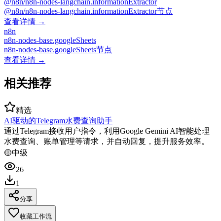
@n8n/n8n-nodes-langchain.informationExtractor
@n8n/n8n-nodes-langchain.informationExtractor节点
查看详情 →
n8n
n8n-nodes-base.googleSheets
n8n-nodes-base.googleSheets节点
查看详情 →
相关推荐
精选
AI驱动的Telegram水费查询助手
通过Telegram接收用户指令，利用Google Gemini AI智能处理
水费查询、账单管理等请求，并自动回复，提升服务效率。
🟡
中级
26
1
分享
收藏工作流