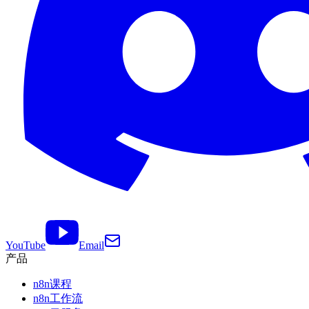
YouTube
Email
产品
n8n课程
n8n工作流