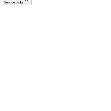
Service picks