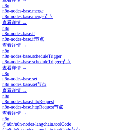
n8n
n8n-nodes-base.merge
n8n-nodes-base.merge节点
查看详情 →
n8n
n8n-nodes-base.if
n8n-nodes-base.if节点
查看详情 →
n8n
n8n-nodes-base.scheduleTrigger
n8n-nodes-base.scheduleTrigger节点
查看详情 →
n8n
n8n-nodes-base.set
n8n-nodes-base.set节点
查看详情 →
n8n
n8n-nodes-base.httpRequest
n8n-nodes-base.httpRequest节点
查看详情 →
n8n
@n8n/n8n-nodes-langchain.toolCode
@n8n/n8n-nodes-langchain.toolCode节点