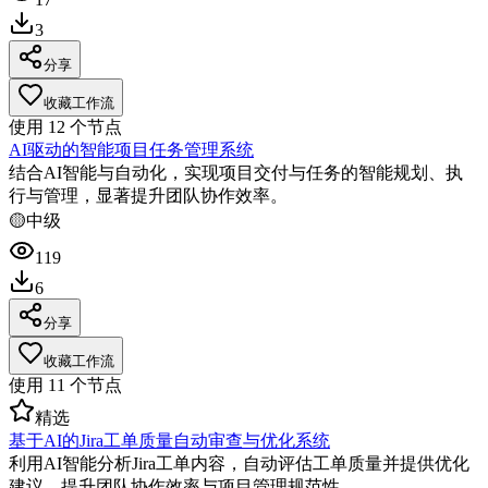
3
分享
收藏工作流
使用
12
个节点
AI驱动的智能项目任务管理系统
结合AI智能与自动化，实现项目交付与任务的智能规划、执
行与管理，显著提升团队协作效率。
🟡
中级
119
6
分享
收藏工作流
使用
11
个节点
精选
基于AI的Jira工单质量自动审查与优化系统
利用AI智能分析Jira工单内容，自动评估工单质量并提供优化
建议，提升团队协作效率与项目管理规范性。