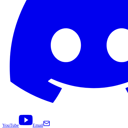
YouTube
Email