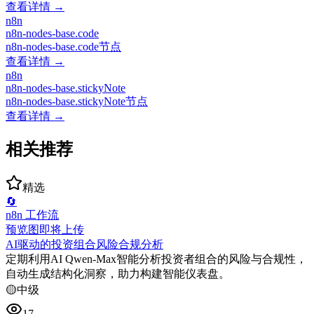
查看详情 →
n8n
n8n-nodes-base.code
n8n-nodes-base.code节点
查看详情 →
n8n
n8n-nodes-base.stickyNote
n8n-nodes-base.stickyNote节点
查看详情 →
相关推荐
精选
🔄
n8n 工作流
预览图即将上传
AI驱动的投资组合风险合规分析
定期利用AI Qwen-Max智能分析投资者组合的风险与合规性，
自动生成结构化洞察，助力构建智能仪表盘。
🟡
中级
17