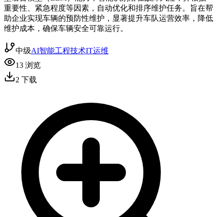
重要性、紧急程度等因素，自动优化和排序维护任务。旨在帮
助企业实现车辆的预防性维护，显著提升车队运营效率，降低
维护成本，确保车辆安全可靠运行。
中级
AI智能
工程技术
IT运维
13
浏览
2
下载