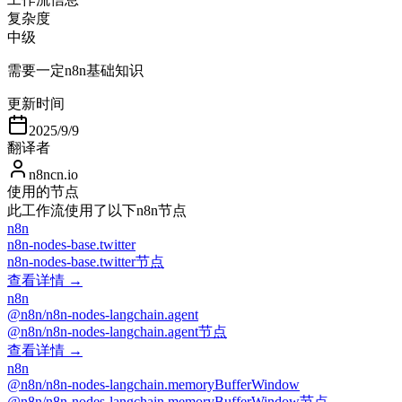
复杂度
中级
需要一定n8n基础知识
更新时间
2025/9/9
翻译者
n8ncn.io
使用的节点
此工作流使用了以下n8n节点
n8n
n8n-nodes-base.twitter
n8n-nodes-base.twitter节点
查看详情 →
n8n
@n8n/n8n-nodes-langchain.agent
@n8n/n8n-nodes-langchain.agent节点
查看详情 →
n8n
@n8n/n8n-nodes-langchain.memoryBufferWindow
@n8n/n8n-nodes-langchain.memoryBufferWindow节点