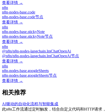
查看详情 →
n8n
n8n-nodes-base.code
n8n-nodes-base.code节点
查看详情 →
n8n
n8n-nodes-base.stickyNote
n8n-nodes-base.stickyNote节点
查看详情 →
n8n
@n8n/n8n-nodes-langchain.lmChatOpenAi
@n8n/n8n-nodes-langchain.lmChatOpenAi节点
查看详情 →
n8n
n8n-nodes-base.googleSheets
n8n-nodes-base.googleSheets节点
查看详情 →
相关推荐
AI驱动的自动化流程与智能集成
此n8n工作流通过定时触发，结合自定义代码和HTTP请求，