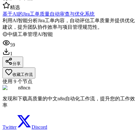
精选
基于AI的Jira工单质量自动审查与优化系统
利用AI智能分析Jira工单内容，自动评估工单质量并提供优化
建议，提升团队协作效率与项目管理规范性。
🟡
中级
工单管理
AI智能
59
1
分享
收藏工作流
使用
9
个节点
n8ncn
发现和下载高质量的中文n8n自动化工作流，提升您的工作效
率
Twitter
Discord