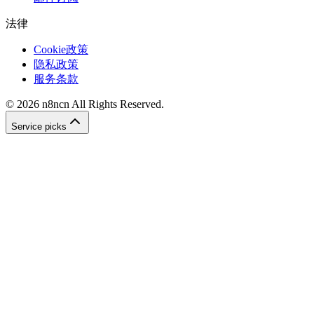
法律
Cookie政策
隐私政策
服务条款
©
2026
n8ncn
All Rights Reserved.
Service picks