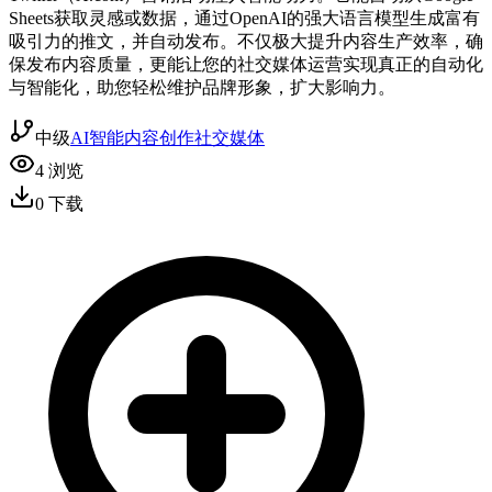
Sheets获取灵感或数据，通过OpenAI的强大语言模型生成富有
吸引力的推文，并自动发布。不仅极大提升内容生产效率，确
保发布内容质量，更能让您的社交媒体运营实现真正的自动化
与智能化，助您轻松维护品牌形象，扩大影响力。
中级
AI智能
内容创作
社交媒体
4
浏览
0
下载