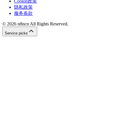
Cookie政策
隐私政策
服务条款
©
2026
n8ncn
All Rights Reserved.
Service picks