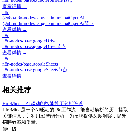
n8n-nodes-base.extractFromFile节点
查看详情 →
n8n
@n8n/n8n-nodes-langchain.lmChatOpenAi
@n8n/n8n-nodes-langchain.lmChatOpenAi节点
查看详情 →
n8n
n8n-nodes-base.googleDrive
n8n-nodes-base.googleDrive节点
查看详情 →
n8n
n8n-nodes-base.googleSheets
n8n-nodes-base.googleSheets节点
查看详情 →
相关推荐
HireMind：AI驱动的智能简历分析管道
HireMind是一个AI驱动的n8n工作流，能自动解析简历，提取
关键信息，并利用AI智能分析，为招聘提供深度洞察，提升
招聘效率和质量。
🟡
中级