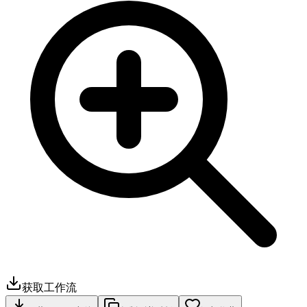
获取工作流