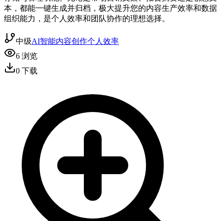
本，都能一键生成并归档，极大提升您的内容生产效率和数据
组织能力，是个人效率和团队协作的理想选择。
中级
AI智能
内容创作
个人效率
6
浏览
0
下载