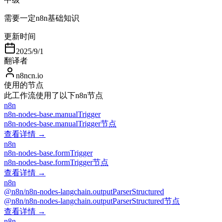
需要一定n8n基础知识
更新时间
2025/9/1
翻译者
n8ncn.io
使用的节点
此工作流使用了以下n8n节点
n8n
n8n-nodes-base.manualTrigger
n8n-nodes-base.manualTrigger节点
查看详情 →
n8n
n8n-nodes-base.formTrigger
n8n-nodes-base.formTrigger节点
查看详情 →
n8n
@n8n/n8n-nodes-langchain.outputParserStructured
@n8n/n8n-nodes-langchain.outputParserStructured节点
查看详情 →
n8n