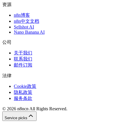
资源
n8n博客
n8n中文文档
Sellshot AI
Nano Banana AI
公司
关于我们
联系我们
邮件订阅
法律
Cookie政策
隐私政策
服务条款
©
2026
n8ncn
All Rights Reserved.
Service picks