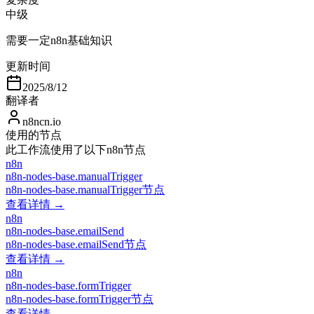
中级
需要一定n8n基础知识
更新时间
2025/8/12
翻译者
n8ncn.io
使用的节点
此工作流使用了以下n8n节点
n8n
n8n-nodes-base.manualTrigger
n8n-nodes-base.manualTrigger节点
查看详情 →
n8n
n8n-nodes-base.emailSend
n8n-nodes-base.emailSend节点
查看详情 →
n8n
n8n-nodes-base.formTrigger
n8n-nodes-base.formTrigger节点
查看详情 →