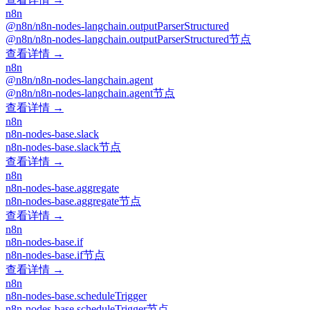
n8n
@n8n/n8n-nodes-langchain.outputParserStructured
@n8n/n8n-nodes-langchain.outputParserStructured节点
查看详情 →
n8n
@n8n/n8n-nodes-langchain.agent
@n8n/n8n-nodes-langchain.agent节点
查看详情 →
n8n
n8n-nodes-base.slack
n8n-nodes-base.slack节点
查看详情 →
n8n
n8n-nodes-base.aggregate
n8n-nodes-base.aggregate节点
查看详情 →
n8n
n8n-nodes-base.if
n8n-nodes-base.if节点
查看详情 →
n8n
n8n-nodes-base.scheduleTrigger
n8n-nodes-base.scheduleTrigger节点