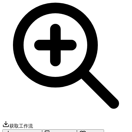
获取工作流