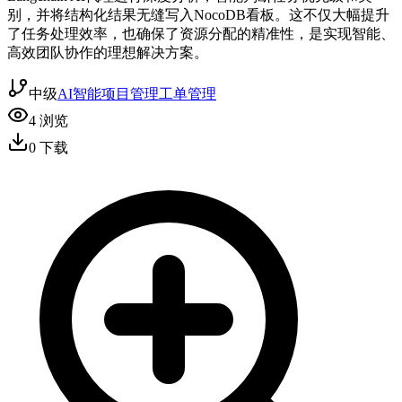
别，并将结构化结果无缝写入NocoDB看板。这不仅大幅提升
了任务处理效率，也确保了资源分配的精准性，是实现智能、
高效团队协作的理想解决方案。
中级
AI智能
项目管理
工单管理
4
浏览
0
下载