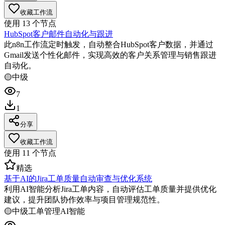
收藏工作流
使用
13
个节点
HubSpot客户邮件自动化与跟进
此n8n工作流定时触发，自动整合HubSpot客户数据，并通过
Gmail发送个性化邮件，实现高效的客户关系管理与销售跟进
自动化。
🟡
中级
7
1
分享
收藏工作流
使用
11
个节点
精选
基于AI的Jira工单质量自动审查与优化系统
利用AI智能分析Jira工单内容，自动评估工单质量并提供优化
建议，提升团队协作效率与项目管理规范性。
🟡
中级
工单管理
AI智能