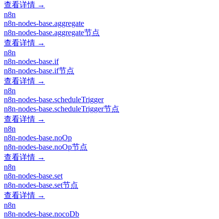
查看详情 →
n8n
n8n-nodes-base.aggregate
n8n-nodes-base.aggregate节点
查看详情 →
n8n
n8n-nodes-base.if
n8n-nodes-base.if节点
查看详情 →
n8n
n8n-nodes-base.scheduleTrigger
n8n-nodes-base.scheduleTrigger节点
查看详情 →
n8n
n8n-nodes-base.noOp
n8n-nodes-base.noOp节点
查看详情 →
n8n
n8n-nodes-base.set
n8n-nodes-base.set节点
查看详情 →
n8n
n8n-nodes-base.nocoDb