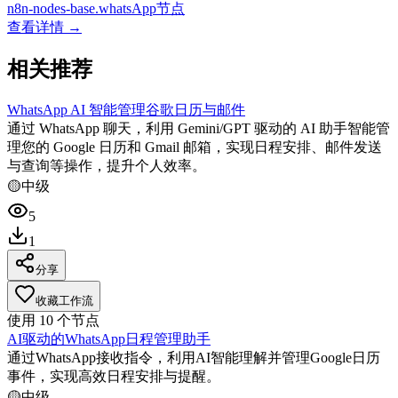
n8n-nodes-base.whatsApp节点
查看详情 →
相关推荐
WhatsApp AI 智能管理谷歌日历与邮件
通过 WhatsApp 聊天，利用 Gemini/GPT 驱动的 AI 助手智能管
理您的 Google 日历和 Gmail 邮箱，实现日程安排、邮件发送
与查询等操作，提升个人效率。
🟡
中级
5
1
分享
收藏工作流
使用
10
个节点
AI驱动的WhatsApp日程管理助手
通过WhatsApp接收指令，利用AI智能理解并管理Google日历
事件，实现高效日程安排与提醒。
🟡
中级