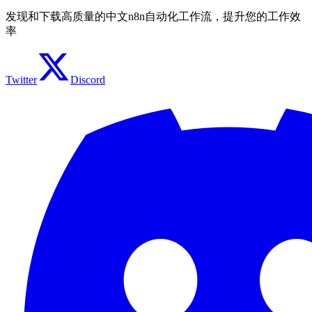
发现和下载高质量的中文n8n自动化工作流，提升您的工作效
率
Twitter
Discord