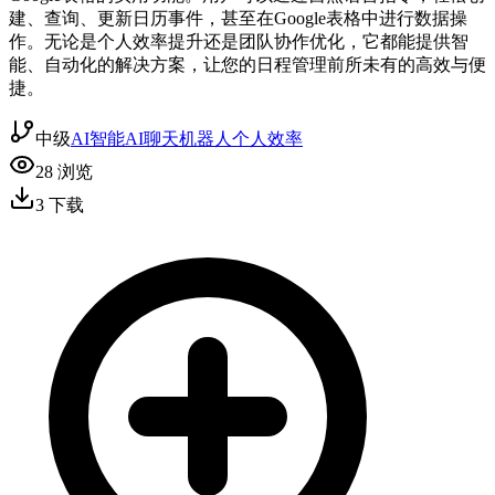
建、查询、更新日历事件，甚至在Google表格中进行数据操
作。无论是个人效率提升还是团队协作优化，它都能提供智
能、自动化的解决方案，让您的日程管理前所未有的高效与便
捷。
中级
AI智能
AI聊天机器人
个人效率
28
浏览
3
下载