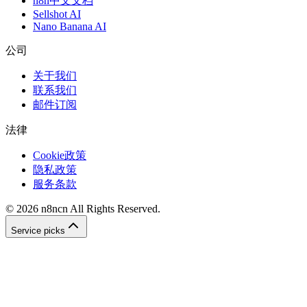
n8n中文文档
Sellshot AI
Nano Banana AI
公司
关于我们
联系我们
邮件订阅
法律
Cookie政策
隐私政策
服务条款
©
2026
n8ncn
All Rights Reserved.
Service picks