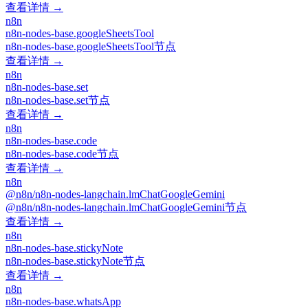
查看详情 →
n8n
n8n-nodes-base.googleSheetsTool
n8n-nodes-base.googleSheetsTool节点
查看详情 →
n8n
n8n-nodes-base.set
n8n-nodes-base.set节点
查看详情 →
n8n
n8n-nodes-base.code
n8n-nodes-base.code节点
查看详情 →
n8n
@n8n/n8n-nodes-langchain.lmChatGoogleGemini
@n8n/n8n-nodes-langchain.lmChatGoogleGemini节点
查看详情 →
n8n
n8n-nodes-base.stickyNote
n8n-nodes-base.stickyNote节点
查看详情 →
n8n
n8n-nodes-base.whatsApp