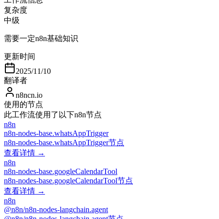
复杂度
中级
需要一定n8n基础知识
更新时间
2025/11/10
翻译者
n8ncn.io
使用的节点
此工作流使用了以下n8n节点
n8n
n8n-nodes-base.whatsAppTrigger
n8n-nodes-base.whatsAppTrigger节点
查看详情 →
n8n
n8n-nodes-base.googleCalendarTool
n8n-nodes-base.googleCalendarTool节点
查看详情 →
n8n
@n8n/n8n-nodes-langchain.agent
@n8n/n8n-nodes-langchain.agent节点