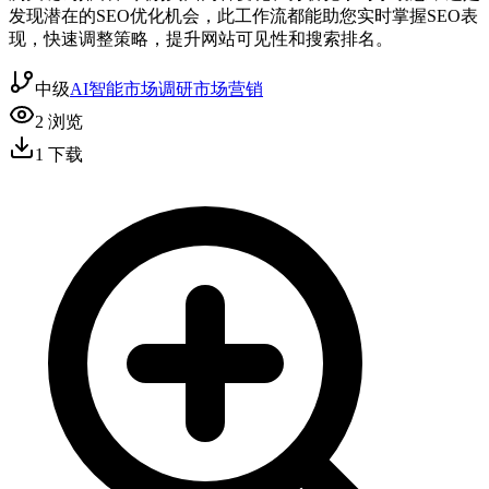
发现潜在的SEO优化机会，此工作流都能助您实时掌握SEO表
现，快速调整策略，提升网站可见性和搜索排名。
中级
AI智能
市场调研
市场营销
2
浏览
1
下载