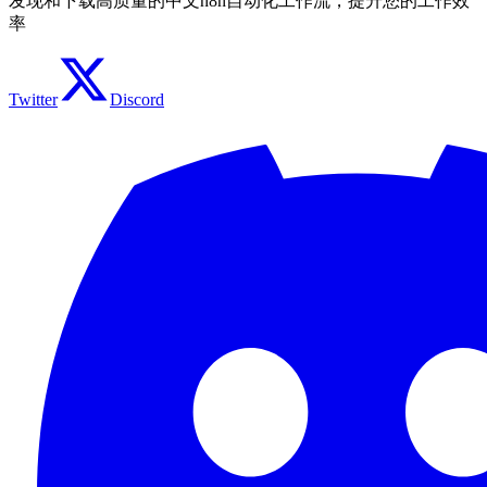
发现和下载高质量的中文n8n自动化工作流，提升您的工作效
率
Twitter
Discord