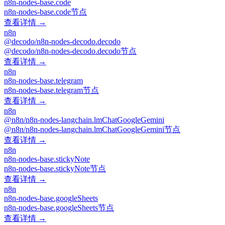
n8n-nodes-base.code
n8n-nodes-base.code节点
查看详情 →
n8n
@decodo/n8n-nodes-decodo.decodo
@decodo/n8n-nodes-decodo.decodo节点
查看详情 →
n8n
n8n-nodes-base.telegram
n8n-nodes-base.telegram节点
查看详情 →
n8n
@n8n/n8n-nodes-langchain.lmChatGoogleGemini
@n8n/n8n-nodes-langchain.lmChatGoogleGemini节点
查看详情 →
n8n
n8n-nodes-base.stickyNote
n8n-nodes-base.stickyNote节点
查看详情 →
n8n
n8n-nodes-base.googleSheets
n8n-nodes-base.googleSheets节点
查看详情 →