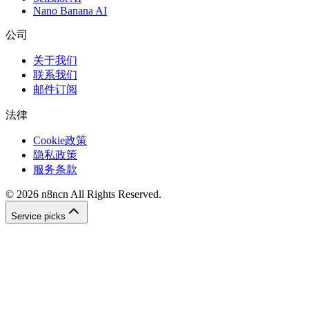
Nano Banana AI
公司
关于我们
联系我们
邮件订阅
法律
Cookie政策
隐私政策
服务条款
©
2026
n8ncn
All Rights Reserved.
Service picks