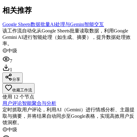
相关推荐
Google Sheets数据批量AI处理与Gemini智能交互
该工作流自动化从Google Sheets批量读取数据，利用Google
Gemini AI进行智能处理（如生成、摘要），提升数据处理效
率。
🟡
中级
7
1
分享
收藏工作流
使用
12
个节点
用户评论智能聚合与分析
定时抓取用户评论，利用AI（Gemini）进行情感分析、主题提
取与摘要，并将结果自动同步至Google表格，实现高效用户反
馈洞察。
🟡
中级