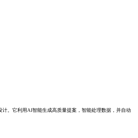
企业设计。它利用AI智能生成高质量提案，智能处理数据，并自动