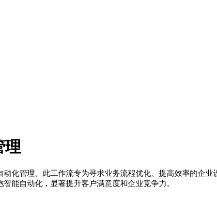
管理
付的端到端自动化管理。此工作流专为寻求业务流程优化、提高效率的
抱智能自动化，显著提升客户满意度和企业竞争力。