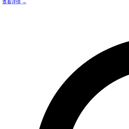
查看详情 →