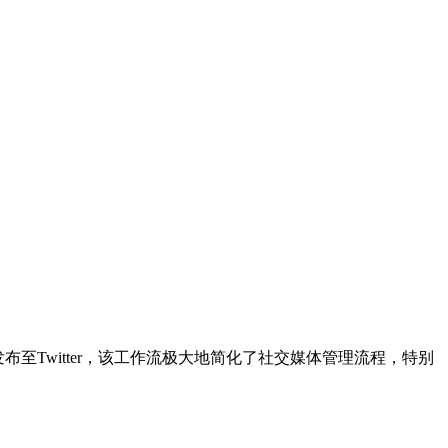
布至Twitter，该工作流极大地简化了社交媒体管理流程，特别