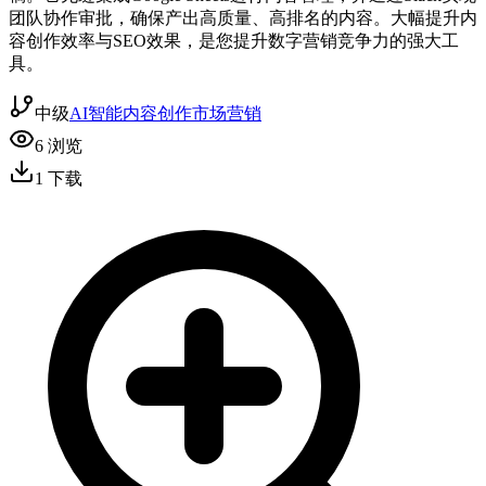
团队协作审批，确保产出高质量、高排名的内容。大幅提升内
容创作效率与SEO效果，是您提升数字营销竞争力的强大工
具。
中级
AI智能
内容创作
市场营销
6
浏览
1
下载