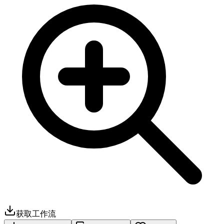
获取工作流