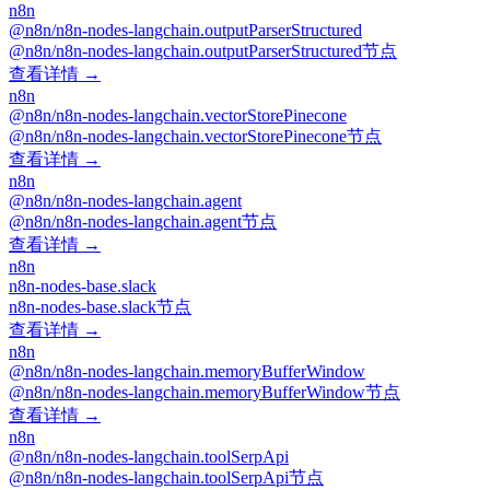
n8n
@n8n/n8n-nodes-langchain.outputParserStructured
@n8n/n8n-nodes-langchain.outputParserStructured节点
查看详情 →
n8n
@n8n/n8n-nodes-langchain.vectorStorePinecone
@n8n/n8n-nodes-langchain.vectorStorePinecone节点
查看详情 →
n8n
@n8n/n8n-nodes-langchain.agent
@n8n/n8n-nodes-langchain.agent节点
查看详情 →
n8n
n8n-nodes-base.slack
n8n-nodes-base.slack节点
查看详情 →
n8n
@n8n/n8n-nodes-langchain.memoryBufferWindow
@n8n/n8n-nodes-langchain.memoryBufferWindow节点
查看详情 →
n8n
@n8n/n8n-nodes-langchain.toolSerpApi
@n8n/n8n-nodes-langchain.toolSerpApi节点