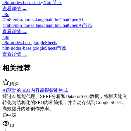
n8n-nodes-base.stickyNote节点
查看详情 →
n8n
@n8n/n8n-nodes-langchain.lmChatOpenAi
@n8n/n8n-nodes-langchain.lmChatOpenAi节点
查看详情 →
n8n
n8n-nodes-base.googleSheets
n8n-nodes-base.googleSheets节点
查看详情 →
相关推荐
精选
AI驱动的SEO内容简报智能生成
通过AI智能代理、SERP分析和DataForSEO数据，将聊天输入
转化为结构化的SEO内容简报，并自动存储到Google Sheets，
高效提升内容创作效率。
🟡
中级
10