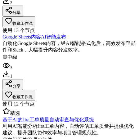
2
分享
收藏工作流
使用
13
个节点
Google Sheets内容AI智能发布
自动化Google Sheets内容，经AI智能格式化后，高效发布至邮
件和Slack，大幅提升内容分发效率。
🟡
中级
3
1
分享
收藏工作流
使用
12
个节点
精选
基于AI的Jira工单质量自动审查与优化系统
利用AI智能分析Jira工单内容，自动评估工单质量并提供优化
建议，提升团队协作效率与项目管理规范性。