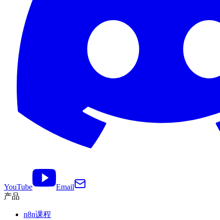
YouTube
Email
产品
n8n课程