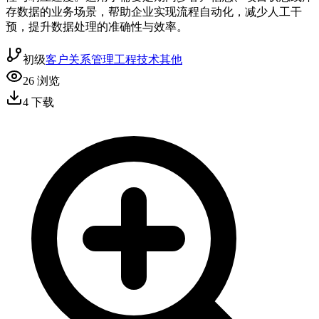
存数据的业务场景，帮助企业实现流程自动化，减少人工干
预，提升数据处理的准确性与效率。
初级
客户关系管理
工程技术
其他
26
浏览
4
下载