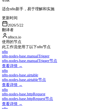
适合n8n新手，易于理解和实施
更新时间
2026/5/22
翻译者
n8ncn.io
使用的节点
此工作流使用了以下n8n节点
n8n
n8n-nodes-base.manualTrigger
n8n-nodes-base.manualTrigger节点
查看详情 →
n8n
n8n-nodes-base.airtable
n8n-nodes-base.airtable节点
查看详情 →
n8n
n8n-nodes-base.httpRequest
n8n-nodes-base.httpRequest节点
查看详情 →
n8n