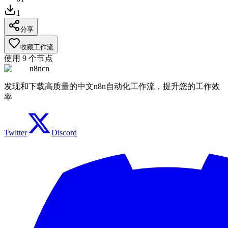
1
分享
收藏工作流
使用
9
个节点
n8ncn
发现和下载高质量的中文n8n自动化工作流，提升您的工作效
率
Twitter
Discord