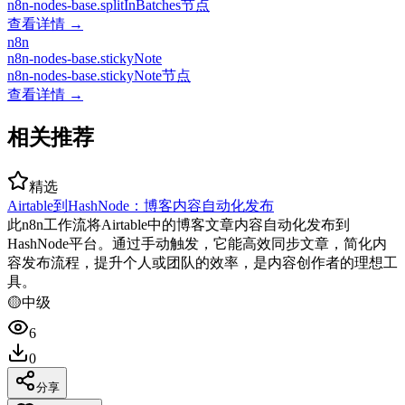
n8n-nodes-base.splitInBatches节点
查看详情 →
n8n
n8n-nodes-base.stickyNote
n8n-nodes-base.stickyNote节点
查看详情 →
相关推荐
精选
Airtable到HashNode：博客内容自动化发布
此n8n工作流将Airtable中的博客文章内容自动化发布到
HashNode平台。通过手动触发，它能高效同步文章，简化内
容发布流程，提升个人或团队的效率，是内容创作者的理想工
具。
🟡
中级
6
0
分享