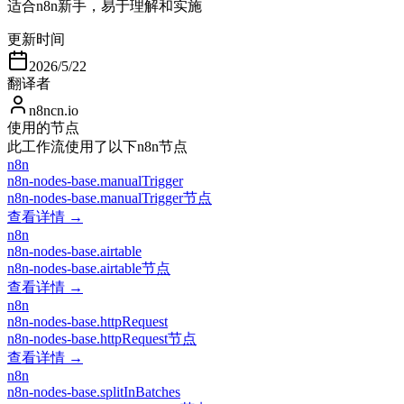
适合n8n新手，易于理解和实施
更新时间
2026/5/22
翻译者
n8ncn.io
使用的节点
此工作流使用了以下n8n节点
n8n
n8n-nodes-base.manualTrigger
n8n-nodes-base.manualTrigger节点
查看详情 →
n8n
n8n-nodes-base.airtable
n8n-nodes-base.airtable节点
查看详情 →
n8n
n8n-nodes-base.httpRequest
n8n-nodes-base.httpRequest节点
查看详情 →
n8n
n8n-nodes-base.splitInBatches