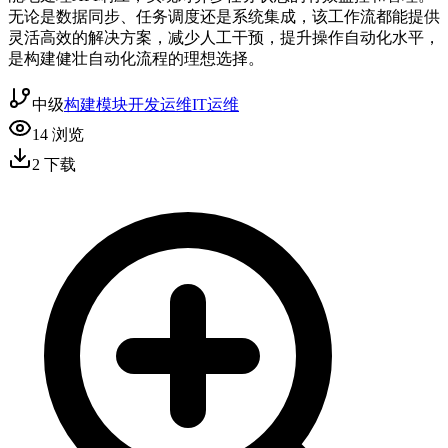
无论是数据同步、任务调度还是系统集成，该工作流都能提供
灵活高效的解决方案，减少人工干预，提升操作自动化水平，
是构建健壮自动化流程的理想选择。
中级
构建模块
开发运维
IT运维
14
浏览
2
下载