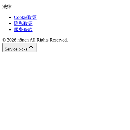
法律
Cookie政策
隐私政策
服务条款
©
2026
n8ncn
All Rights Reserved.
Service picks