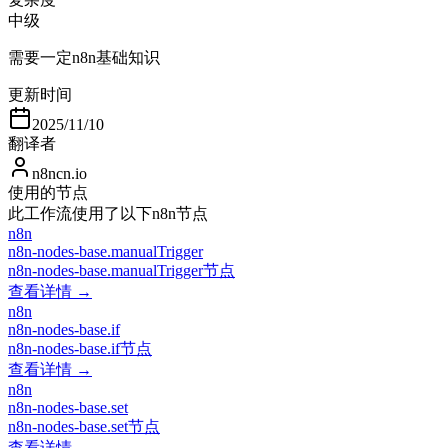
中级
需要一定n8n基础知识
更新时间
2025/11/10
翻译者
n8ncn.io
使用的节点
此工作流使用了以下n8n节点
n8n
n8n-nodes-base.manualTrigger
n8n-nodes-base.manualTrigger节点
查看详情 →
n8n
n8n-nodes-base.if
n8n-nodes-base.if节点
查看详情 →
n8n
n8n-nodes-base.set
n8n-nodes-base.set节点
查看详情 →