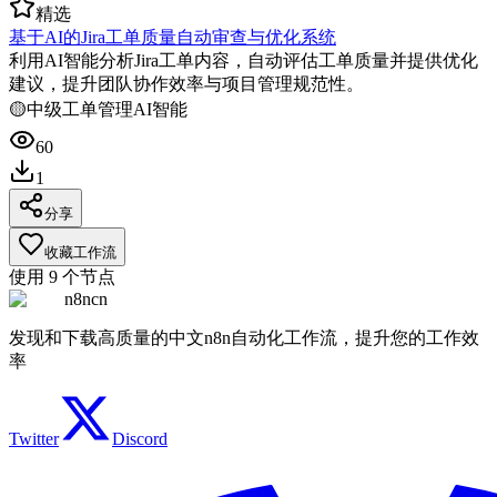
精选
基于AI的Jira工单质量自动审查与优化系统
利用AI智能分析Jira工单内容，自动评估工单质量并提供优化
建议，提升团队协作效率与项目管理规范性。
🟡
中级
工单管理
AI智能
60
1
分享
收藏工作流
使用
9
个节点
n8ncn
发现和下载高质量的中文n8n自动化工作流，提升您的工作效
率
Twitter
Discord