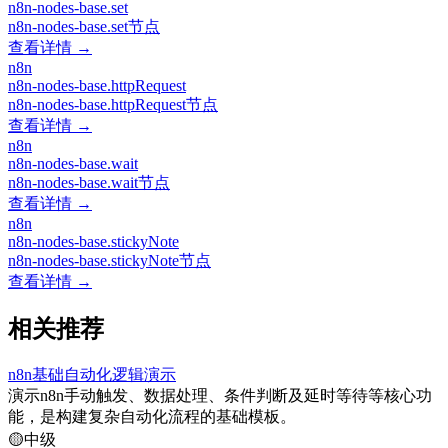
n8n-nodes-base.set
n8n-nodes-base.set节点
查看详情 →
n8n
n8n-nodes-base.httpRequest
n8n-nodes-base.httpRequest节点
查看详情 →
n8n
n8n-nodes-base.wait
n8n-nodes-base.wait节点
查看详情 →
n8n
n8n-nodes-base.stickyNote
n8n-nodes-base.stickyNote节点
查看详情 →
相关推荐
n8n基础自动化逻辑演示
演示n8n手动触发、数据处理、条件判断及延时等待等核心功
能，是构建复杂自动化流程的基础模板。
🟡
中级