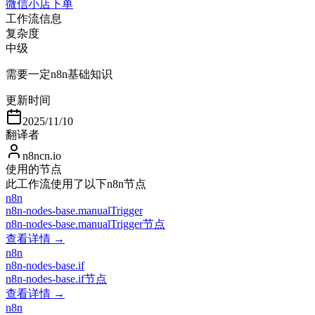
微信小店下单
工作流信息
复杂度
中级
需要一定n8n基础知识
更新时间
2025/11/10
翻译者
n8ncn.io
使用的节点
此工作流使用了以下n8n节点
n8n
n8n-nodes-base.manualTrigger
n8n-nodes-base.manualTrigger节点
查看详情 →
n8n
n8n-nodes-base.if
n8n-nodes-base.if节点
查看详情 →
n8n