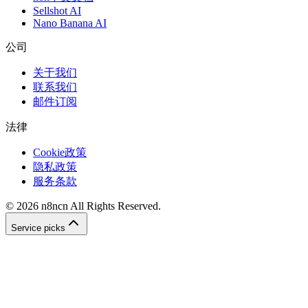
Sellshot AI
Nano Banana AI
公司
关于我们
联系我们
邮件订阅
法律
Cookie政策
隐私政策
服务条款
©
2026
n8ncn
All Rights Reserved.
Service picks