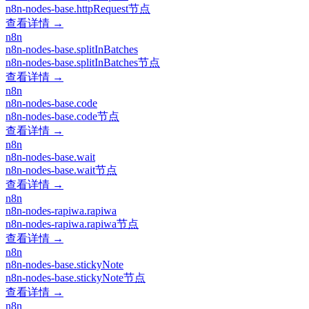
n8n-nodes-base.httpRequest节点
查看详情 →
n8n
n8n-nodes-base.splitInBatches
n8n-nodes-base.splitInBatches节点
查看详情 →
n8n
n8n-nodes-base.code
n8n-nodes-base.code节点
查看详情 →
n8n
n8n-nodes-base.wait
n8n-nodes-base.wait节点
查看详情 →
n8n
n8n-nodes-rapiwa.rapiwa
n8n-nodes-rapiwa.rapiwa节点
查看详情 →
n8n
n8n-nodes-base.stickyNote
n8n-nodes-base.stickyNote节点
查看详情 →
n8n