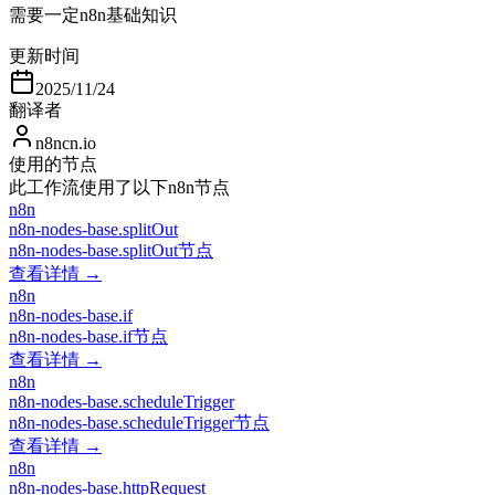
需要一定n8n基础知识
更新时间
2025/11/24
翻译者
n8ncn.io
使用的节点
此工作流使用了以下n8n节点
n8n
n8n-nodes-base.splitOut
n8n-nodes-base.splitOut节点
查看详情 →
n8n
n8n-nodes-base.if
n8n-nodes-base.if节点
查看详情 →
n8n
n8n-nodes-base.scheduleTrigger
n8n-nodes-base.scheduleTrigger节点
查看详情 →
n8n
n8n-nodes-base.httpRequest