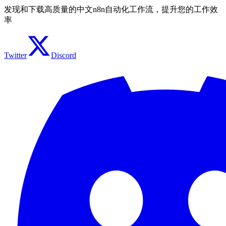
发现和下载高质量的中文n8n自动化工作流，提升您的工作效
率
Twitter
Discord