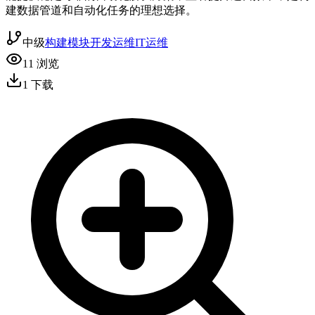
建数据管道和自动化任务的理想选择。
中级
构建模块
开发运维
IT运维
11
浏览
1
下载