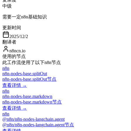
中级
需要一定n8n基础知识
更新时间
2025/12/2
翻译者
n8ncn.io
使用的节点
此工作流使用了以下n8n节点
n8n
n8n-nodes-base.splitOut
n8n-nodes-base.splitOut节点
查看详情 →
n8n
n8n-nodes-base.markdown
n8n-nodes-base.markdown节点
查看详情 →
n8n
@n8n/n8n-nodes-langchain.agent
@n8n/n8n-nodes-langchain.agent节点
查看详情 →