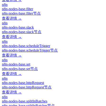
n8n
n8n-nodes-base.filter
n8n-nodes-base.filter节点
查看详情 →
n8n
n8n-nodes-base.slack
n8n-nodes-base.slack节点
查看详情 →
n8n
n8n-nodes-base.scheduleTrigger
n8n-nodes-base.scheduleTrigger节点
查看详情 →
n8n
n8n-nodes-base.set
n8n-nodes-base.set节点
查看详情 →
n8n
n8n-nodes-base.httpRequest
n8n-nodes-base.httpRequest节点
查看详情 →
n8n
n8n-nodes-base.splitInBatches
n8n-nodes-base.splitInBatches节点