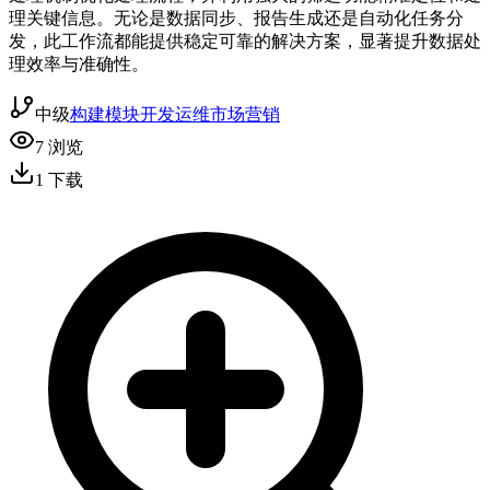
理关键信息。无论是数据同步、报告生成还是自动化任务分
发，此工作流都能提供稳定可靠的解决方案，显著提升数据处
理效率与准确性。
中级
构建模块
开发运维
市场营销
7
浏览
1
下载