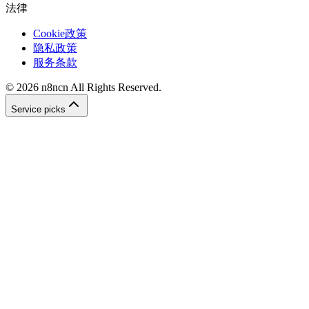
法律
Cookie政策
隐私政策
服务条款
©
2026
n8ncn
All Rights Reserved.
Service picks