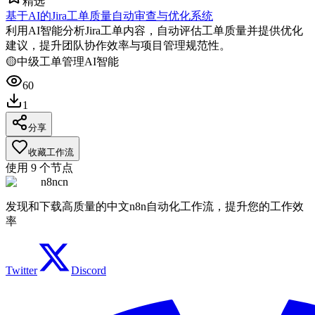
精选
基于AI的Jira工单质量自动审查与优化系统
利用AI智能分析Jira工单内容，自动评估工单质量并提供优化
建议，提升团队协作效率与项目管理规范性。
🟡
中级
工单管理
AI智能
60
1
分享
收藏工作流
使用
9
个节点
n8ncn
发现和下载高质量的中文n8n自动化工作流，提升您的工作效
率
Twitter
Discord