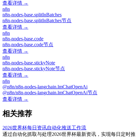
查看详情 →
n8n
n8n-nodes-base.splitInBatches
n8n-nodes-base.splitInBatches节点
查看详情 →
n8n
n8n-nodes-base.code
n8n-nodes-base.code节点
查看详情 →
n8n
n8n-nodes-base.stickyNote
n8n-nodes-base.stickyNote节点
查看详情 →
n8n
@n8n/n8n-nodes-langchain.lmChatOpenAi
@n8n/n8n-nodes-langchain.lmChatOpenAi节点
查看详情 →
相关推荐
2026世界杯每日资讯自动化推送工作流
通过自动化抓取与处理2026世界杯最新资讯，实现每日定时推