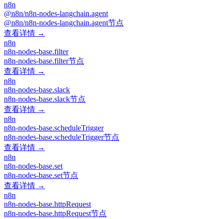
n8n
@n8n/n8n-nodes-langchain.agent
@n8n/n8n-nodes-langchain.agent节点
查看详情 →
n8n
n8n-nodes-base.filter
n8n-nodes-base.filter节点
查看详情 →
n8n
n8n-nodes-base.slack
n8n-nodes-base.slack节点
查看详情 →
n8n
n8n-nodes-base.scheduleTrigger
n8n-nodes-base.scheduleTrigger节点
查看详情 →
n8n
n8n-nodes-base.set
n8n-nodes-base.set节点
查看详情 →
n8n
n8n-nodes-base.httpRequest
n8n-nodes-base.httpRequest节点