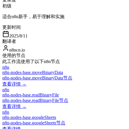
初级
适合n8n新手，易于理解和实施
更新时间
2025/8/11
翻译者
n8ncn.io
使用的节点
此工作流使用了以下n8n节点
n8n
n8n-nodes-base.moveBinaryData
n8n-nodes-base.moveBinaryData节点
查看详情 →
n8n
n8n-nodes-base.readBinaryFile
n8n-nodes-base.readBinaryFile节点
查看详情 →
n8n
n8n-nodes-base.googleSheets
n8n-nodes-base.googleSheets节点
查看详情 →