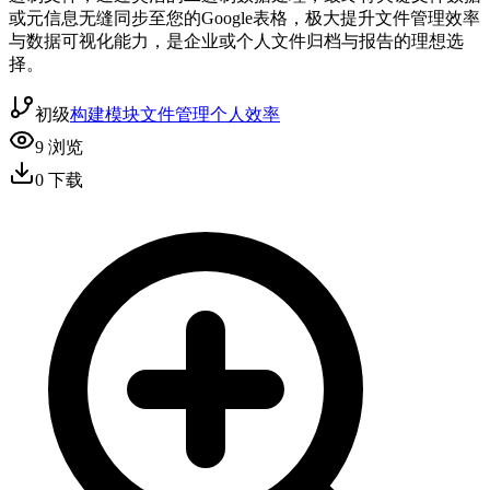
或元信息无缝同步至您的Google表格，极大提升文件管理效率
与数据可视化能力，是企业或个人文件归档与报告的理想选
择。
初级
构建模块
文件管理
个人效率
9
浏览
0
下载