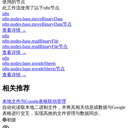
使用的节点
此工作流使用了以下n8n节点
n8n
n8n-nodes-base.moveBinaryData
n8n-nodes-base.moveBinaryData节点
查看详情 →
n8n
n8n-nodes-base.readBinaryFile
n8n-nodes-base.readBinaryFile节点
查看详情 →
n8n
n8n-nodes-base.googleSheets
n8n-nodes-base.googleSheets节点
查看详情 →
相关推荐
本地文件与Google表格联动管理
自动化读取本地二进制文件，并将其相关信息或数据与Google
表格进行交互，实现高效的文件管理与数据同步。
🟢
初级