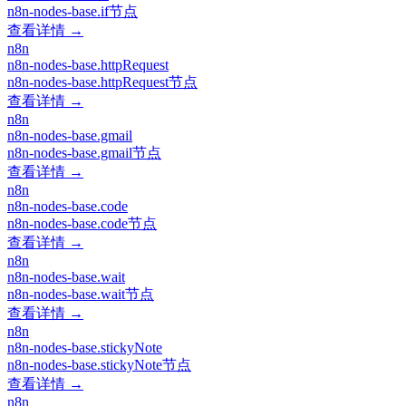
n8n-nodes-base.if节点
查看详情 →
n8n
n8n-nodes-base.httpRequest
n8n-nodes-base.httpRequest节点
查看详情 →
n8n
n8n-nodes-base.gmail
n8n-nodes-base.gmail节点
查看详情 →
n8n
n8n-nodes-base.code
n8n-nodes-base.code节点
查看详情 →
n8n
n8n-nodes-base.wait
n8n-nodes-base.wait节点
查看详情 →
n8n
n8n-nodes-base.stickyNote
n8n-nodes-base.stickyNote节点
查看详情 →
n8n