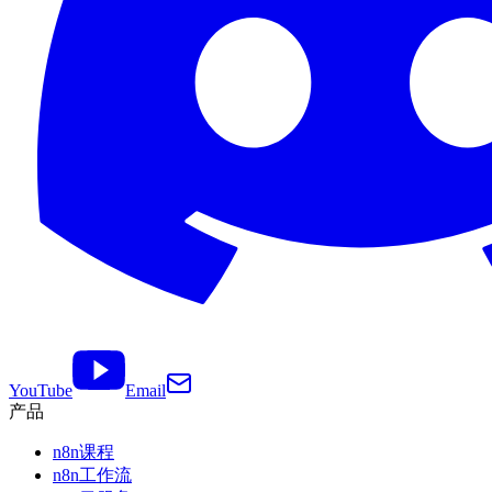
YouTube
Email
产品
n8n课程
n8n工作流