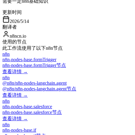
需要一定n8n基础知识
更新时间
2026/5/14
翻译者
n8ncn.io
使用的节点
此工作流使用了以下n8n节点
n8n
n8n-nodes-base.formTrigger
n8n-nodes-base.formTrigger节点
查看详情 →
n8n
@n8n/n8n-nodes-langchain.agent
@n8n/n8n-nodes-langchain.agent节点
查看详情 →
n8n
n8n-nodes-base.salesforce
n8n-nodes-base.salesforce节点
查看详情 →
n8n
n8n-nodes-base.if