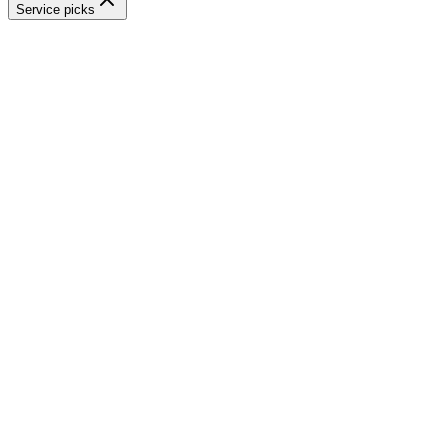
Service picks