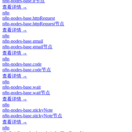
n8n-nodes-base.if节点
查看详情 →
n8n
n8n-nodes-base.httpRequest
n8n-nodes-base.httpRequest节点
查看详情 →
n8n
n8n-nodes-base.gmail
n8n-nodes-base.gmail节点
查看详情 →
n8n
n8n-nodes-base.code
n8n-nodes-base.code节点
查看详情 →
n8n
n8n-nodes-base.wait
n8n-nodes-base.wait节点
查看详情 →
n8n
n8n-nodes-base.stickyNote
n8n-nodes-base.stickyNote节点
查看详情 →
n8n