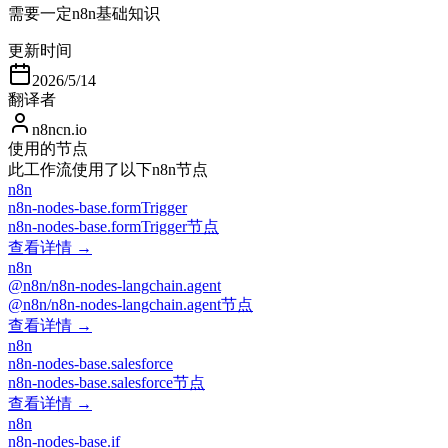
需要一定n8n基础知识
更新时间
2026/5/14
翻译者
n8ncn.io
使用的节点
此工作流使用了以下n8n节点
n8n
n8n-nodes-base.formTrigger
n8n-nodes-base.formTrigger节点
查看详情 →
n8n
@n8n/n8n-nodes-langchain.agent
@n8n/n8n-nodes-langchain.agent节点
查看详情 →
n8n
n8n-nodes-base.salesforce
n8n-nodes-base.salesforce节点
查看详情 →
n8n
n8n-nodes-base.if