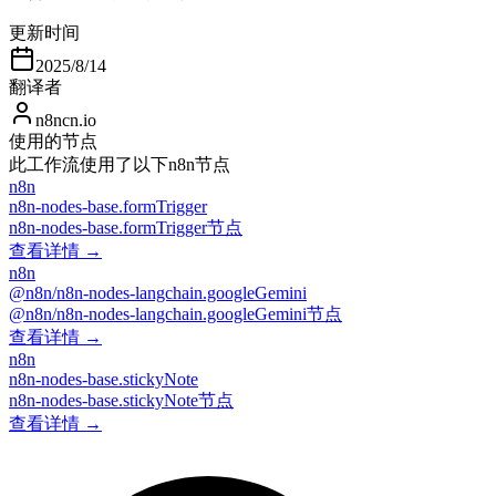
更新时间
2025/8/14
翻译者
n8ncn.io
使用的节点
此工作流使用了以下n8n节点
n8n
n8n-nodes-base.formTrigger
n8n-nodes-base.formTrigger节点
查看详情 →
n8n
@n8n/n8n-nodes-langchain.googleGemini
@n8n/n8n-nodes-langchain.googleGemini节点
查看详情 →
n8n
n8n-nodes-base.stickyNote
n8n-nodes-base.stickyNote节点
查看详情 →