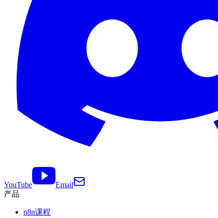
YouTube
Email
产品
n8n课程