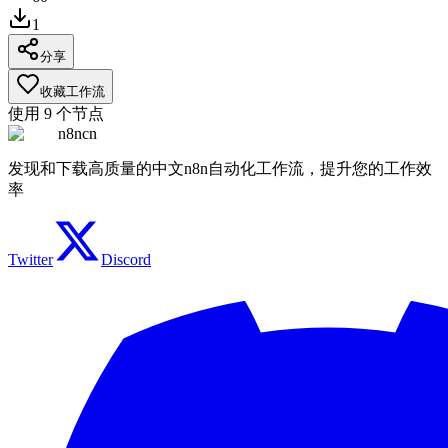
1
分享
收藏工作流
使用
9
个节点
n8ncn
发现和下载高质量的中文n8n自动化工作流，提升您的工作效
率
Twitter
Discord