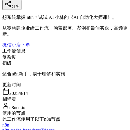
分享
想系统掌握 n8n？试试 AI 小林的《AI 自动化大师课》。
从零构建企业级工作流，涵盖部署、案例和最佳实践，高频更
新。
微信小店下单
工作流信息
复杂度
初级
适合n8n新手，易于理解和实施
更新时间
2025/8/14
翻译者
n8ncn.io
使用的节点
此工作流使用了以下n8n节点
n8n