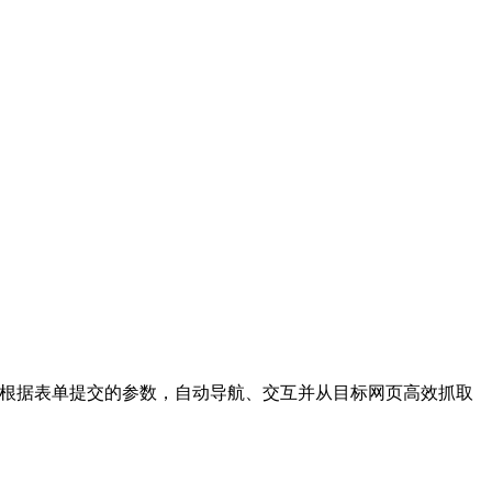
。它能根据表单提交的参数，自动导航、交互并从目标网页高效抓取