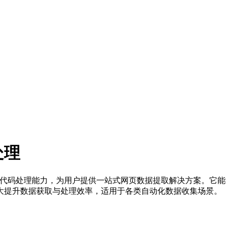
处理
化及自定义代码处理能力，为用户提供一站式网页数据提取解决方案
大提升数据获取与处理效率，适用于各类自动化数据收集场景。