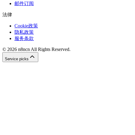
邮件订阅
法律
Cookie政策
隐私政策
服务条款
©
2026
n8ncn
All Rights Reserved.
Service picks