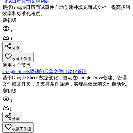
面试日程自动文档创建
根据Google日历面试事件自动创建并填充面试文档，提高招聘
效率和标准化程度。
🟢
初级
5
0
分享
收藏工作流
使用
4
个节点
Google Sheets驱动的云盘文件自动化管理
基于Google Sheets数据变化，自动在Google Drive创建、管理
文件或文件夹，并支持条件筛选，实现高效云端文件自动化。
🟢
初级
8
1
分享
收藏工作流