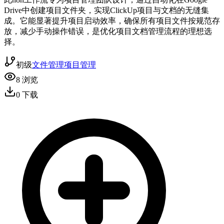
Drive中创建项目文件夹，实现ClickUp项目与文档的无缝集
成。它能显著提升项目启动效率，确保所有项目文件按规范存
放，减少手动操作错误，是优化项目文档管理流程的理想选
择。
初级
文件管理
项目管理
8
浏览
0
下载