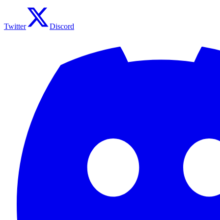
Twitter
Discord