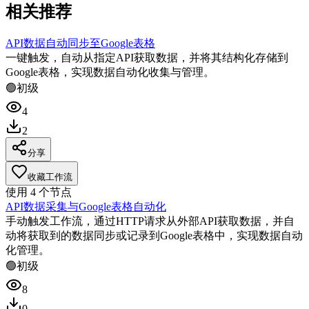
相关推荐
API数据自动同步至Google表格
一键触发，自动从指定API获取数据，并将其结构化存储到
Google表格，实现数据自动化收集与管理。
🟢
初级
4
2
分享
收藏工作流
使用
4
个节点
API数据采集与Google表格自动化
手动触发工作流，通过HTTP请求从外部API获取数据，并自
动将获取到的数据同步或记录到Google表格中，实现数据自动
化管理。
🟢
初级
8
0