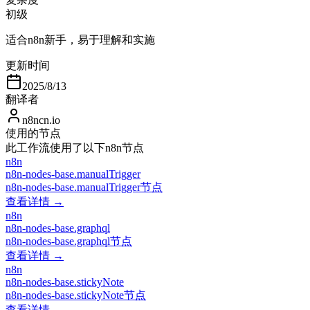
初级
适合n8n新手，易于理解和实施
更新时间
2025/8/13
翻译者
n8ncn.io
使用的节点
此工作流使用了以下n8n节点
n8n
n8n-nodes-base.manualTrigger
n8n-nodes-base.manualTrigger节点
查看详情 →
n8n
n8n-nodes-base.graphql
n8n-nodes-base.graphql节点
查看详情 →
n8n
n8n-nodes-base.stickyNote
n8n-nodes-base.stickyNote节点
查看详情 →