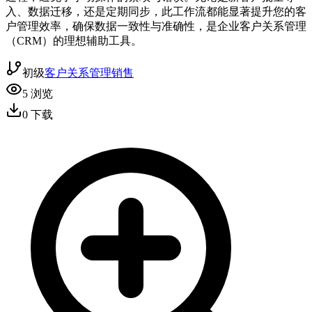
入、数据迁移，还是定期同步，此工作流都能显著提升您的客
户管理效率，确保数据一致性与准确性，是企业客户关系管理
（CRM）的理想辅助工具。
初级
客户关系管理
销售
5
浏览
0
下载