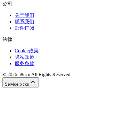
公司
关于我们
联系我们
邮件订阅
法律
Cookie政策
隐私政策
服务条款
©
2026
n8ncn
All Rights Reserved.
Service picks