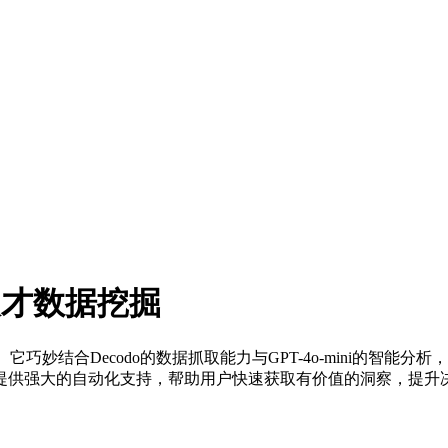
In人才数据挖掘
。它巧妙结合Decodo的数据抓取能力与GPT-4o-mini的智能分
提供强大的自动化支持，帮助用户快速获取有价值的洞察，提升