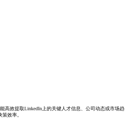
析，能高效提取LinkedIn上的关键人才信息、公司动态或市场趋
决策效率。