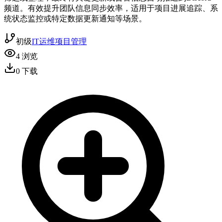
频道。有效提升团队信息同步效率，适用于项目进展追踪、系
统状态监控或特定数据更新通知等场景。
初级
IT运维
项目管理
4
浏览
0
下载