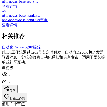
n8n-nodes-base.set节点
查看详情 →
n8n
n8n-nodes-base.itemLists
n8n-nodes-base.itemLists节点
查看详情 →
相关推荐
自动化Discord定时提醒
此n8n工作流通过Cron节点定时触发，自动向Discord频道发送
预设消息，实现高效的自动化通知和信息发布，适用于团队提
醒或社区互动。
🟢
初级
9
0
分享
收藏工作流
使用
2
个节点