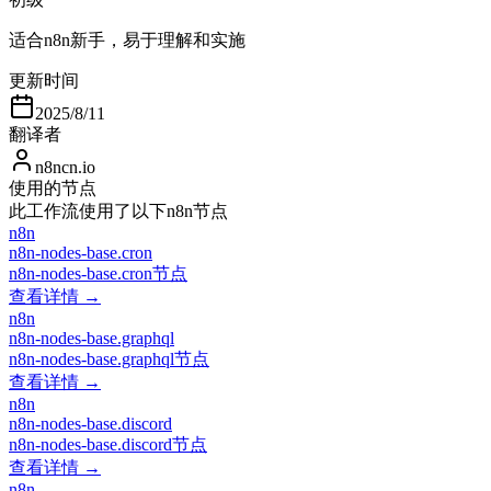
适合n8n新手，易于理解和实施
更新时间
2025/8/11
翻译者
n8ncn.io
使用的节点
此工作流使用了以下n8n节点
n8n
n8n-nodes-base.cron
n8n-nodes-base.cron节点
查看详情 →
n8n
n8n-nodes-base.graphql
n8n-nodes-base.graphql节点
查看详情 →
n8n
n8n-nodes-base.discord
n8n-nodes-base.discord节点
查看详情 →
n8n