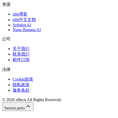
资源
n8n博客
n8n中文文档
Sellshot AI
Nano Banana AI
公司
关于我们
联系我们
邮件订阅
法律
Cookie政策
隐私政策
服务条款
©
2026
n8ncn
All Rights Reserved.
Service picks