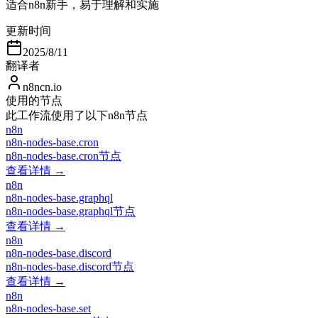
适合n8n新手，易于理解和实施
更新时间
2025/8/11
翻译者
n8ncn.io
使用的节点
此工作流使用了以下n8n节点
n8n
n8n-nodes-base.cron
n8n-nodes-base.cron节点
查看详情 →
n8n
n8n-nodes-base.graphql
n8n-nodes-base.graphql节点
查看详情 →
n8n
n8n-nodes-base.discord
n8n-nodes-base.discord节点
查看详情 →
n8n
n8n-nodes-base.set