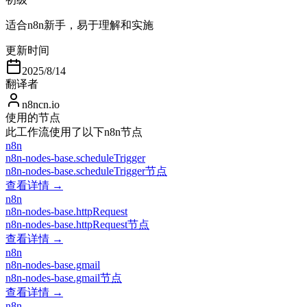
适合n8n新手，易于理解和实施
更新时间
2025/8/14
翻译者
n8ncn.io
使用的节点
此工作流使用了以下n8n节点
n8n
n8n-nodes-base.scheduleTrigger
n8n-nodes-base.scheduleTrigger节点
查看详情 →
n8n
n8n-nodes-base.httpRequest
n8n-nodes-base.httpRequest节点
查看详情 →
n8n
n8n-nodes-base.gmail
n8n-nodes-base.gmail节点
查看详情 →
n8n