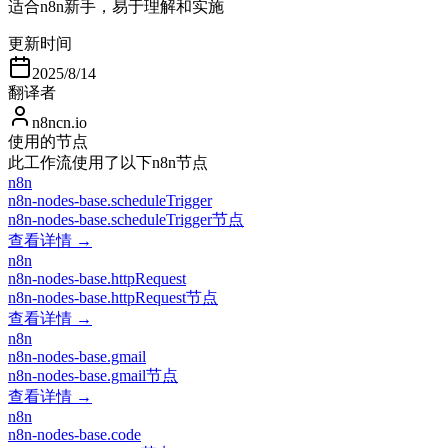
适合n8n新手，易于理解和实施
更新时间
2025/8/14
翻译者
n8ncn.io
使用的节点
此工作流使用了以下n8n节点
n8n
n8n-nodes-base.scheduleTrigger
n8n-nodes-base.scheduleTrigger节点
查看详情 →
n8n
n8n-nodes-base.httpRequest
n8n-nodes-base.httpRequest节点
查看详情 →
n8n
n8n-nodes-base.gmail
n8n-nodes-base.gmail节点
查看详情 →
n8n
n8n-nodes-base.code