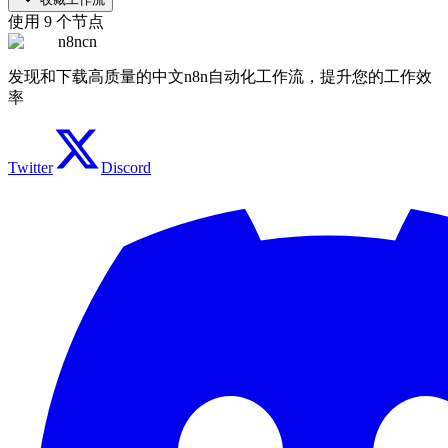
使用
9
个节点
n8ncn
发现和下载高质量的中文n8n自动化工作流，提升您的工作效
率
Twitter
Discord