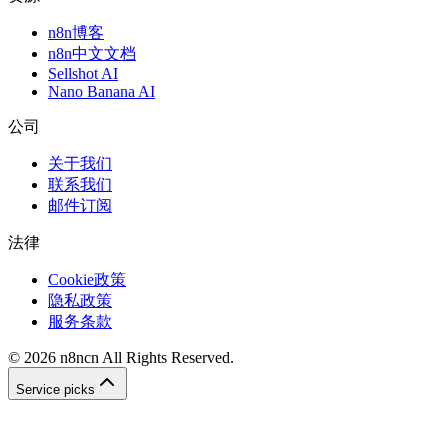
n8n博客
n8n中文文档
Sellshot AI
Nano Banana AI
公司
关于我们
联系我们
邮件订阅
法律
Cookie政策
隐私政策
服务条款
©
2026
n8ncn
All Rights Reserved.
Service picks