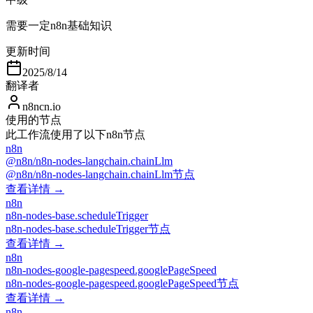
需要一定n8n基础知识
更新时间
2025/8/14
翻译者
n8ncn.io
使用的节点
此工作流使用了以下n8n节点
n8n
@n8n/n8n-nodes-langchain.chainLlm
@n8n/n8n-nodes-langchain.chainLlm节点
查看详情 →
n8n
n8n-nodes-base.scheduleTrigger
n8n-nodes-base.scheduleTrigger节点
查看详情 →
n8n
n8n-nodes-google-pagespeed.googlePageSpeed
n8n-nodes-google-pagespeed.googlePageSpeed节点
查看详情 →
n8n