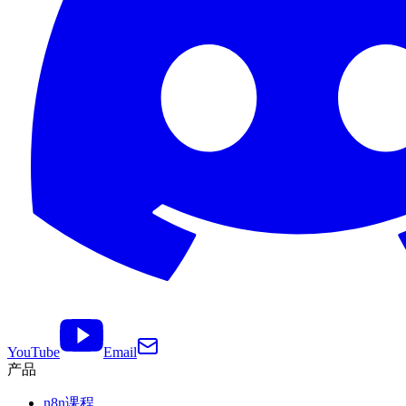
YouTube
Email
产品
n8n课程