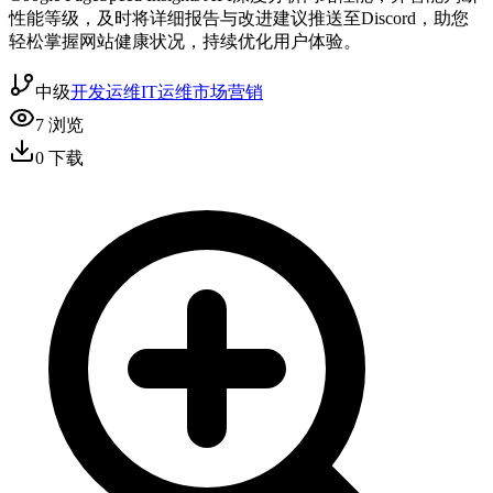
性能等级，及时将详细报告与改进建议推送至Discord，助您
轻松掌握网站健康状况，持续优化用户体验。
中级
开发运维
IT运维
市场营销
7
浏览
0
下载